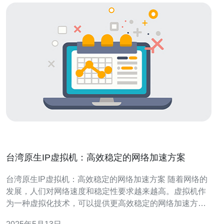
台湾原生IP虚拟机：高效稳定的网络加速方案
台湾原生IP虚拟机：高效稳定的网络加速方案 随着网络的
发展，人们对网络速度和稳定性要求越来越高。虚拟机作
为一种虚拟化技术，可以提供更高效稳定的网络加速方
案。在台湾，原生IP虚拟机尤其受到欢迎，因为它能够提