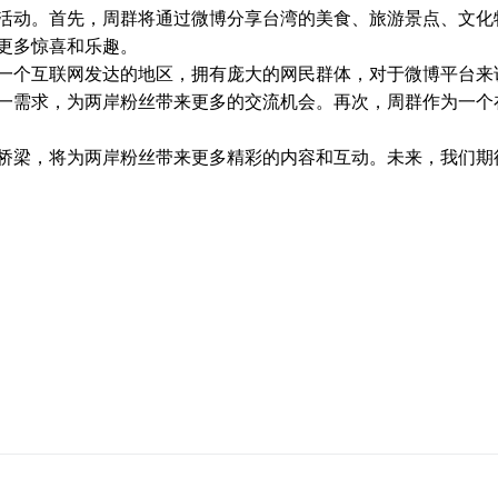
活动。首先，周群将通过微博分享台湾的美食、旅游景点、文化
更多惊喜和乐趣。
一个互联网发达的地区，拥有庞大的网民群体，对于微博平台来
一需求，为两岸粉丝带来更多的交流机会。再次，周群作为一个
桥梁，将为两岸粉丝带来更多精彩的内容和互动。未来，我们期