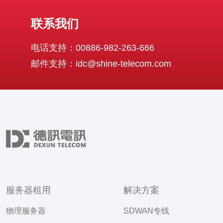
联系我们
电话支持：00886-982-263-666
邮件支持：idc@shine-telecom.com
服务器租用
解决方案
物理服务器
SDWAN专线