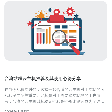
台湾站群云主机推荐及其使用心得分享
在当今互联网时代，选择一款合适的云主机对于网站的运
营和发展至关重要。尤其是对于需要建立站群的用户而
言，台湾的云主机以其稳定性和高性价比逐渐成为了许多
站长的首选。本文将为大家推荐几款台湾站群云主机，并