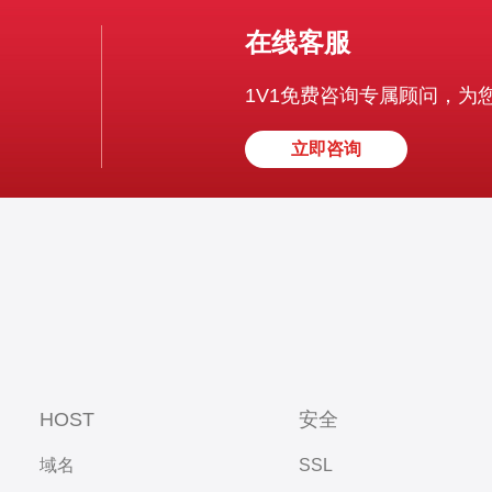
在线客服
1V1免费咨询专属顾问，为
立即咨询
HOST
安全
域名
SSL