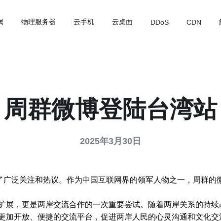
属
物理服务器
云手机
云桌面
DDoS
CDN
周群微博登陆台湾站
2025年3月30日
了广泛关注和热议。作为中国互联网界的领军人物之一，周群的
扩展，更是两岸交流合作的一次重要尝试。随着两岸关系的持续
更加开放、便捷的交流平台，促进两岸人民的心灵沟通和文化交