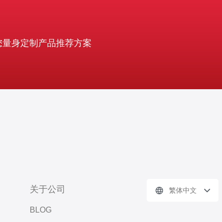
您量身定制产品推荐方案
关于公司
繁体中文
BLOG