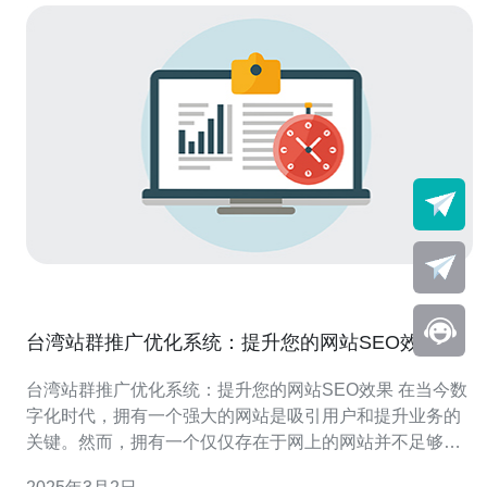
台湾站群推广优化系统：提升您的网站SEO效果
台湾站群推广优化系统：提升您的网站SEO效果 在当今数
字化时代，拥有一个强大的网站是吸引用户和提升业务的
关键。然而，拥有一个仅仅存在于网上的网站并不足够，
您需要确保您的网站在搜索引擎中排名靠前，以便吸引更