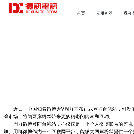
首页
云服务器
裸金
近日，中国知名微博大V周群宣布正式登陆台湾站，引发
湾市场，将为两岸粉丝带来更多精彩的内容和互动。
周群微博登陆台湾站，不仅仅是一个个人微博账号的跨境
加。周群微博作为一个互联网平台，能够为两岸粉丝提供一个