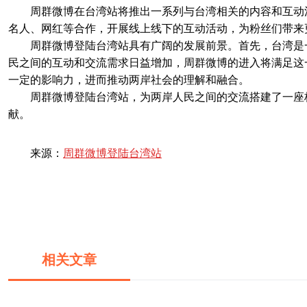
周群微博在台湾站将推出一系列与台湾相关的内容和互动
名人、网红等合作，开展线上线下的互动活动，为粉丝们带来
周群微博登陆台湾站具有广阔的发展前景。首先，台湾是
民之间的互动和交流需求日益增加，周群微博的进入将满足这
一定的影响力，进而推动两岸社会的理解和融合。
周群微博登陆台湾站，为两岸人民之间的交流搭建了一座
献。
来源：
周群微博登陆台湾站
相关文章