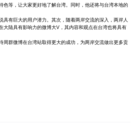
特色等，让大家更好地了解台湾。同时，他还将与台湾本地的
说具有巨大的用户潜力。其次，随着两岸交流的深入，两岸人
在大陆具有影响力的微博大V，其内容和观点在台湾也将具有
待周群微博在台湾站取得更大的成功，为两岸交流做出更多贡