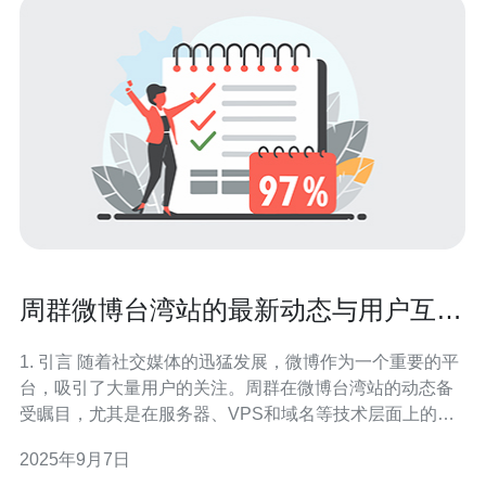
周群微博台湾站的最新动态与用户互动
分析
1. 引言 随着社交媒体的迅猛发展，微博作为一个重要的平
台，吸引了大量用户的关注。周群在微博台湾站的动态备
受瞩目，尤其是在服务器、VPS和域名等技术层面上的表
现。 通过对周群微博台湾站的用户互动进行分析，我们可
2025年9月7日
以更清晰地了解用户需求及其背后的技术支持。 在这篇文