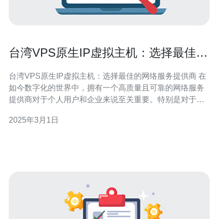
台湾VPS原生IP虚拟主机：选择最佳的
网络服务提供商
台湾VPS原生IP虚拟主机：选择最佳的网络服务提供商 在
如今数字化的世界中，拥有一个高质量且可靠的网络服务
提供商对于个人用户和企业来说至关重要。特别是对于那
些在台湾地区寻找原生IP虚拟主机的用户来说，选择最佳
2025年3月1日
的网络服务提供商至关重要。 VPS原生IP虚拟主机是一种
基于虚拟化技术的网络托管服务。它允许用户在共享服务
器上拥有独立的虚拟