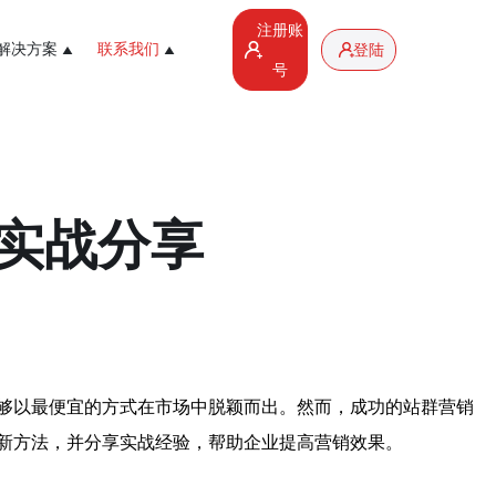
注册账
解决方案
联系我们
登陆
号
实战分享
够以最便宜的方式在市场中脱颖而出。然而，成功的站群营销
新方法，并分享实战经验，帮助企业提高营销效果。