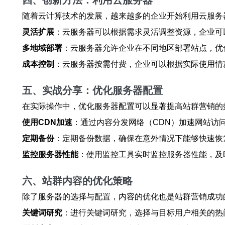
四、创新方法：利用云服务器
随着云计算技术的发展，越来越多的企业开始利用云服务
灵活扩展
：云服务器可以根据需求灵活调整资源，企业可
多地域部署
：云服务器允许企业在不同地区部署站点，优
成本控制
：云服务器按需付费，企业可以根据实际使用情
五、实战分享：优化服务器配置
在实际操作中，优化服务器配置可以显著提高站群营销的
使用CDN加速
：通过内容分发网络（CDN）加速网站访
定期备份
：定期备份数据，确保在意外情况下能够快速恢
监控服务器性能
：使用监控工具实时监控服务器性能，及
六、站群内容的优化策略
除了服务器的选择与配置，内容的优化也是站群营销成功
关键词研究
：进行关键词研究，选择与目标用户相关的热