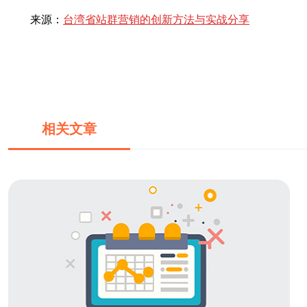
来源：
台湾省站群营销的创新方法与实战分享
相关文章