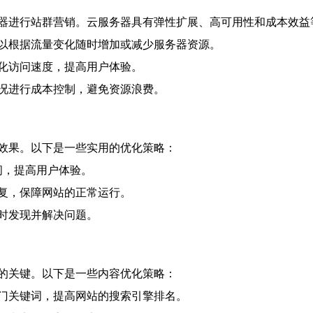
器进行站群营销。云服务器具有弹性扩展、高可用性和成本效益
以根据流量变化随时增加或减少服务器资源。
化访问速度，提高用户体验。
况进行成本控制，避免资源浪费。
效果。以下是一些实用的优化策略：
问，提高用户体验。
复，保障网站的正常运行。
时发现并解决问题。
的关键。以下是一些内容优化策略：
门关键词，提高网站的搜索引擎排名。