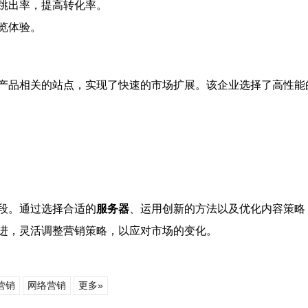
跳出率，提高转化率。
览体验。
产品相关的站点，实现了快速的市场扩展。该企业选择了高性能
段。通过选择合适的
服务器
、运用创新的方法以及优化内容策略
进，灵活调整营销策略，以应对市场的变化。
营销
网络营销
更多»