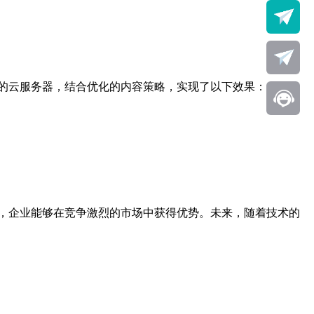
的云服务器，结合优化的内容策略，实现了以下效果：
，企业能够在竞争激烈的市场中获得优势。未来，随着技术的