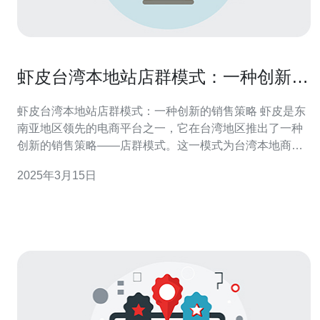
虾皮台湾本地站店群模式：一种创新的
销售策略
虾皮台湾本地站店群模式：一种创新的销售策略 虾皮是东
南亚地区领先的电商平台之一，它在台湾地区推出了一种
创新的销售策略——店群模式。这一模式为台湾本地商家
提供了一个更加灵活和高效的销售渠道，使得他们能够更
2025年3月15日
好地与消费者互动，并实现销售增长。 店群模式