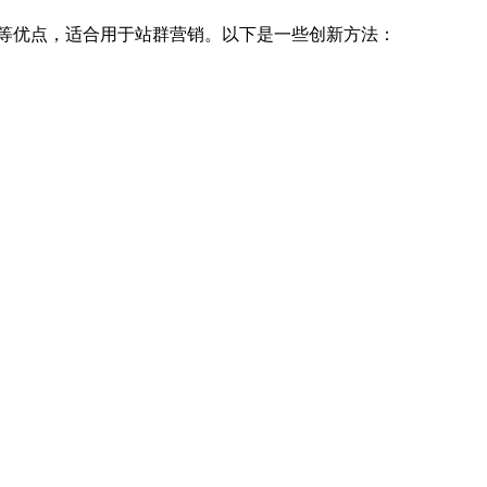
等优点，适合用于站群营销。以下是一些创新方法：