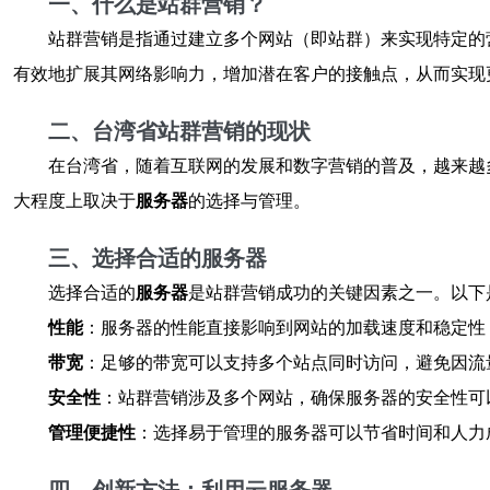
一、什么是站群营销？
站群营销是指通过建立多个网站（即站群）来实现特定的
有效地扩展其网络影响力，增加潜在客户的接触点，从而实现
二、台湾省站群营销的现状
在台湾省，随着互联网的发展和数字营销的普及，越来越
大程度上取决于
服务器
的选择与管理。
三、选择合适的服务器
选择合适的
服务器
是站群营销成功的关键因素之一。以下
性能
：服务器的性能直接影响到网站的加载速度和稳定性
带宽
：足够的带宽可以支持多个站点同时访问，避免因流
安全性
：站群营销涉及多个网站，确保服务器的安全性可
管理便捷性
：选择易于管理的服务器可以节省时间和人力