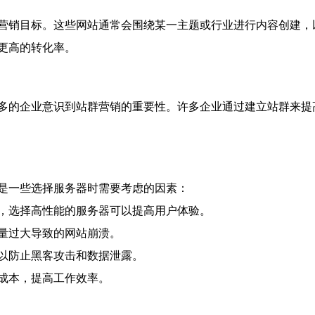
营销目标。这些网站通常会围绕某一主题或行业进行内容创建，
更高的转化率。
多的企业意识到站群营销的重要性。许多企业通过建立站群来提
是一些选择服务器时需要考虑的因素：
，选择高性能的服务器可以提高用户体验。
量过大导致的网站崩溃。
以防止黑客攻击和数据泄露。
成本，提高工作效率。