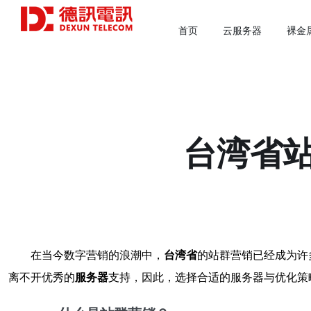
首页
云服务器
裸金
台湾省
在当今数字营销的浪潮中，
台湾省
的站群营销已经成为许
离不开优秀的
服务器
支持，因此，选择合适的服务器与优化策