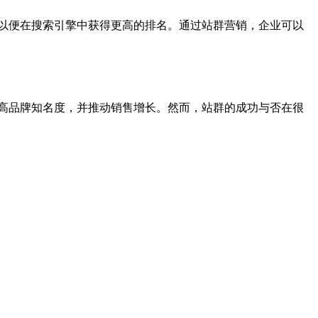
以便在搜索引擎中获得更高的排名。通过站群营销，企业可以
高品牌知名度，并推动销售增长。然而，站群的成功与否在很