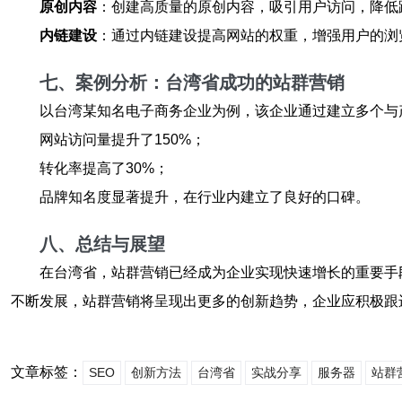
原创内容
：创建高质量的原创内容，吸引用户访问，降低
内链建设
：通过内链建设提高网站的权重，增强用户的浏
七、案例分析：台湾省成功的站群营销
以台湾某知名电子商务企业为例，该企业通过建立多个与
网站访问量提升了150%；
转化率提高了30%；
品牌知名度显著提升，在行业内建立了良好的口碑。
八、总结与展望
在台湾省，站群营销已经成为企业实现快速增长的重要手
不断发展，站群营销将呈现出更多的创新趋势，企业应积极跟
文章标签：
SEO
创新方法
台湾省
实战分享
服务器
站群