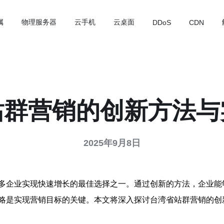
属
物理服务器
云手机
云桌面
DDoS
CDN
站群营销的创新方法与
2025年9月8日
多企业实现快速增长的最佳选择之一。通过创新的方法，企业能
略是实现营销目标的关键。本文将深入探讨台湾省站群营销的创