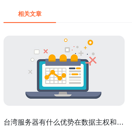
相关文章
台湾服务器有什么优势在数据主权和业
务合规方面的体现