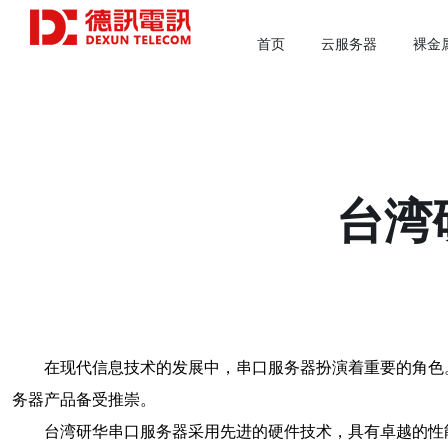
首页
云服务器
裸金
台湾
在现代信息技术的发展中，串口服务器扮演着重要的角色
务器产品备受推崇。
台湾研华串口服务器采用先进的硬件技术，具有卓越的性