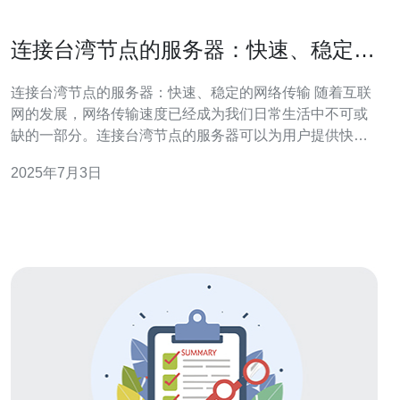
连接台湾节点的服务器：快速、稳定的
网络传输
连接台湾节点的服务器：快速、稳定的网络传输 随着互联
网的发展，网络传输速度已经成为我们日常生活中不可或
缺的一部分。连接台湾节点的服务器可以为用户提供快
速、稳定的网络传输服务，为用户带来更好的网络体验。
2025年7月3日
连接台湾节点的服务器有许多优势。首先，台湾地理位置
优越，连接亚洲、欧洲和美洲，可以为用户提供更快的网
络传输速度。其次，台湾拥有