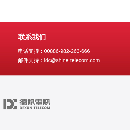
联系我们
电话支持：00886-982-263-666
邮件支持：idc@shine-telecom.com