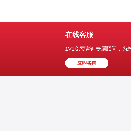
在线客服
1V1免费咨询专属顾问，为
立即咨询