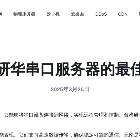
属
物理服务器
云手机
云桌面
DDoS
CDN
研华串口服务器的最
2025年3月26日
。它能够将串口设备连接到网络，实现远程管理和控制。台湾研
能表现。它们支持高速数据传输，确保稳定可靠的通信。无论是