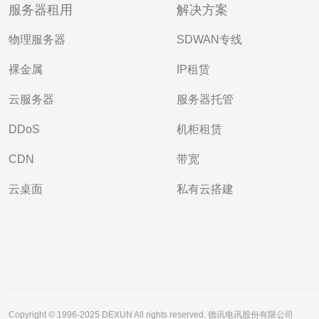
服务器租用
解决方案
物理服务器
SDWAN专线
裸金属
IP租赁
云服务器
服务器托管
DDoS
机柜租赁
CDN
带宽
云桌面
私有云搭建
Copyright © 1996-2025 DEXUN All rights reserved. 德讯电讯股份有限公司