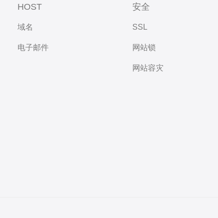
HOST
安全
域名
SSL
电子邮件
网站锁
网站容灾