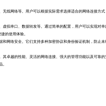
、无线网络等。用户可以根据实际需求选择适合的网络连接方式
、虚拟串口、数据转发等。通过简单的配置，用户可以实现对串
供便捷的使用体验。
据和网络安全。它们支持多种加密协议和身份验证机制，防止未
。其卓越的性能、灵活的网络连接、强大的管理功能以及可靠的
品。