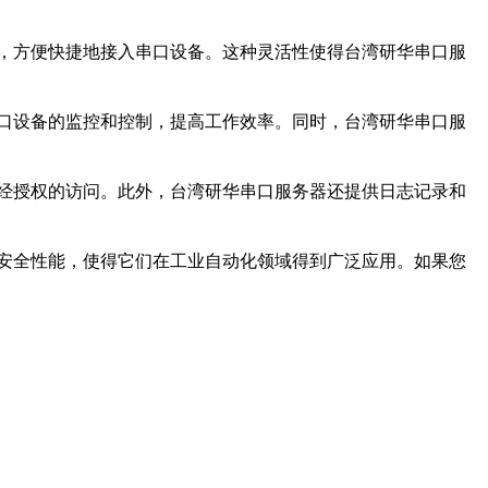
，方便快捷地接入串口设备。这种灵活性使得台湾研华串口服
口设备的监控和控制，提高工作效率。同时，台湾研华串口服
经授权的访问。此外，台湾研华串口服务器还提供日志记录和
安全性能，使得它们在工业自动化领域得到广泛应用。如果您