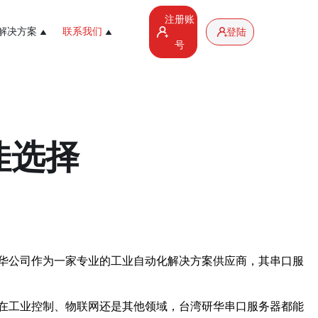
注册账
解决方案
联系我们
登陆
号
佳选择
华公司作为一家专业的工业自动化解决方案供应商，其串口服
在工业控制、物联网还是其他领域，台湾研华串口服务器都能