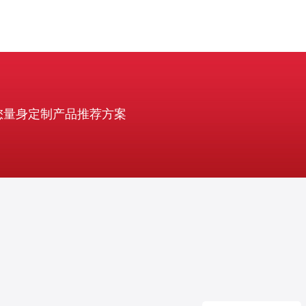
您量身定制产品推荐方案