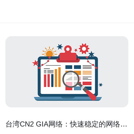
台湾CN2 GIA网络：快速稳定的网络连
接服务