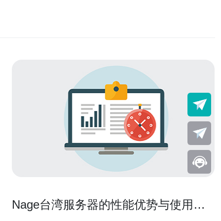
Nage台湾服务器的性能优势与使用体
验