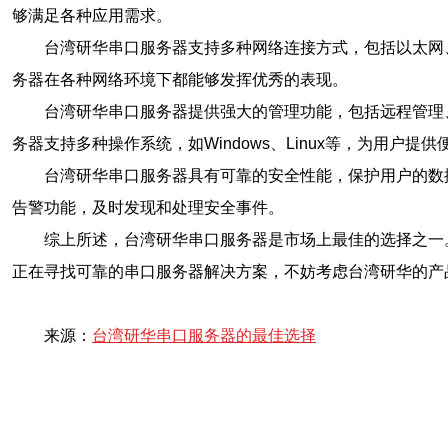
够满足各种应用需求。
台湾研华串口服务器支持多种网络连接方式，包括以太网
务器在各种网络环境下都能够发挥优秀的表现。
台湾研华串口服务器提供强大的管理功能，包括远程管理
务器支持多种操作系统，如Windows、Linux等，为用户提
台湾研华串口服务器具有可靠的安全性能，保护用户的数
告警功能，及时发现和处理安全事件。
综上所述，台湾研华串口服务器是市场上最佳的选择之一
正在寻找可靠的串口服务器解决方案，不妨考虑台湾研华的产
来源：
台湾研华串口服务器的最佳选择