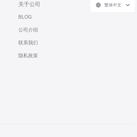
关于公司
繁体中文
BLOG
公司介绍
联系我们
隐私政策