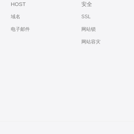
HOST
安全
域名
SSL
电子邮件
网站锁
网站容灾