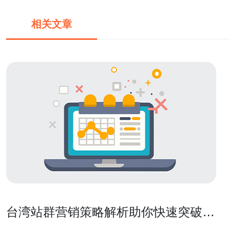
相关文章
台湾站群营销策略解析助你快速突破市
场