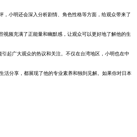
评，小明还会深入分析剧情、角色性格等方面，给观众带来了
些视频充满了正能量和幽默感，让观众可以更好地了解他的生
能引起广大观众的热议和关注。不仅在台湾地区，小明也在中
是生活分享，都展现了他的专业素养和独到见解。如果你对日本