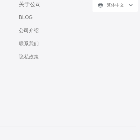
关于公司
繁体中文
BLOG
公司介绍
联系我们
隐私政策