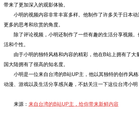
带来了更加深入的观影体验。
小明的视频内容非常丰富多样。他制作了许多关于日本动
更多的思考和欣赏的角度。
除了评论视频，小明还制作了一些有趣的生活分享视频。
活和个性。
由于小明的独特风格和内容的精彩，他在B站上拥有了大
国大陆拥有了很高的知名度。
小明是一位来自台湾的B站UP主，他以其独特的创作风
动漫、游戏以及生活分享感兴趣，不妨关注一下这位台湾小明
来源：
来自台湾的B站UP主，给你带来新鲜内容