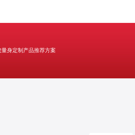
您量身定制产品推荐方案