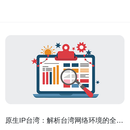
原生IP台湾：解析台湾网络环境的全新
选择