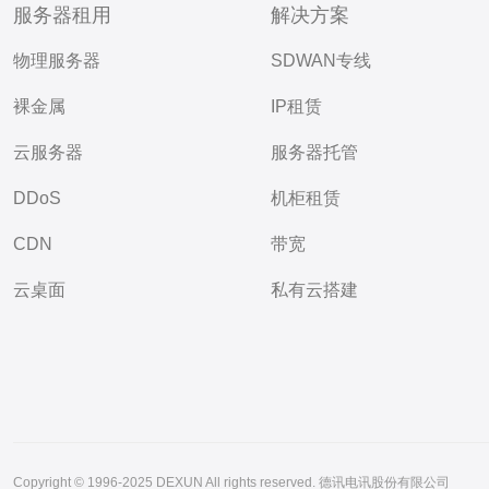
服务器租用
解决方案
物理服务器
SDWAN专线
裸金属
IP租赁
云服务器
服务器托管
DDoS
机柜租赁
CDN
带宽
云桌面
私有云搭建
Copyright © 1996-2025 DEXUN All rights reserved. 德讯电讯股份有限公司