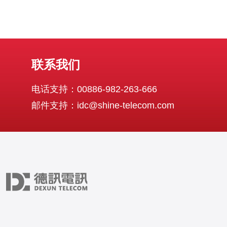
联系我们
电话支持：00886-982-263-666
邮件支持：idc@shine-telecom.com