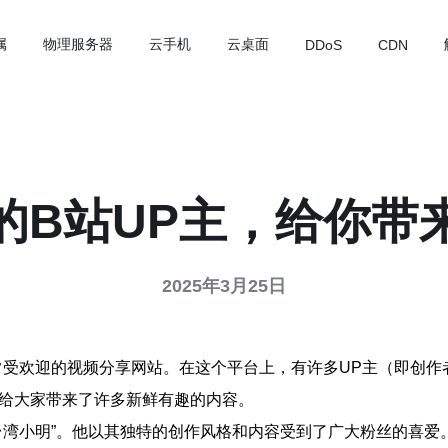
属
物理服务器
云手机
云桌面
DDoS
CDN
的B站UP主，给你带
2025年3月25日
一个非常受欢迎的视频分享网站。在这个平台上，有许多UP主（即
他给大家带来了许多新鲜有趣的内容。
台湾小明”。他以其独特的创作风格和内容受到了广大粉丝的喜爱