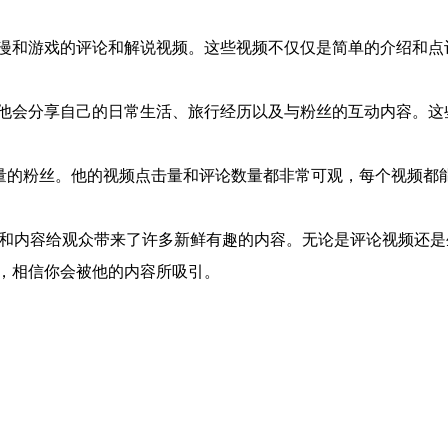
漫和游戏的评论和解说视频。这些视频不仅仅是简单的介绍和点
他会分享自己的日常生活、旅行经历以及与粉丝的互动内容。这
量的粉丝。他的视频点击量和评论数量都非常可观，每个视频都
格和内容给观众带来了许多新鲜有趣的内容。无论是评论视频还
，相信你会被他的内容所吸引。