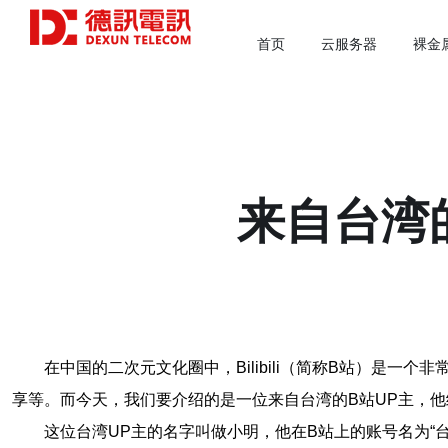
首页
云服务器
裸金
来自台湾
在中国的二次元文化圈中，Bilibili（简称B站）是
享等。而今天，我们要介绍的是一位来自台湾的B站UP主，
这位台湾UP主的名字叫做小明，他在B站上的账号名为“