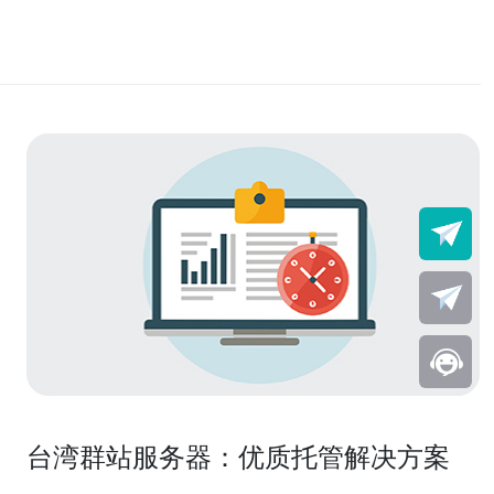
台湾群站服务器：优质托管解决方案