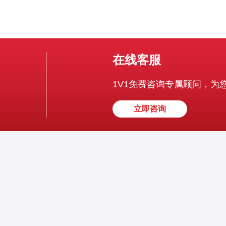
在线客服
1V1免费咨询专属顾问，为
立即咨询