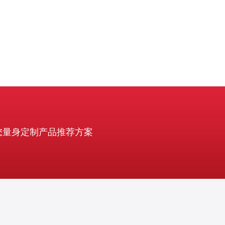
您量身定制产品推荐方案