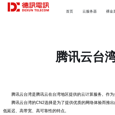
首页
云服务器
裸金
腾讯云台湾
腾讯云台湾是腾讯云在台湾地区提供的云计算服务。作为
腾讯云台湾的CN2选择是为了提供优质的网络体验而推出的解决
低延迟、高带宽、高可靠性的特点。