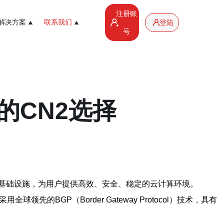
注册账
解决方案
联系我们
登陆
号
的CN2选择
基础设施，为用户提供高效、安全、稳定的云计算环境。
BGP（Border Gateway Protocol）技术，具有