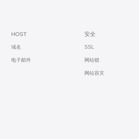
HOST
安全
域名
SSL
电子邮件
网站锁
网站容灾