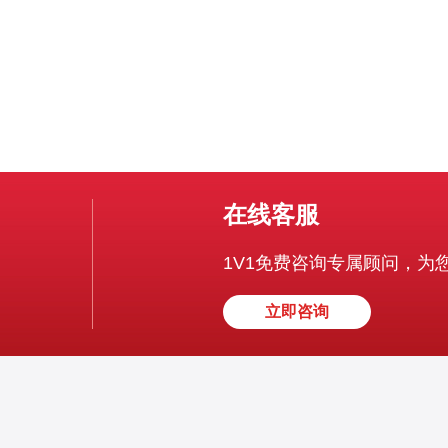
在线客服
1V1免费咨询专属顾问，为
立即咨询