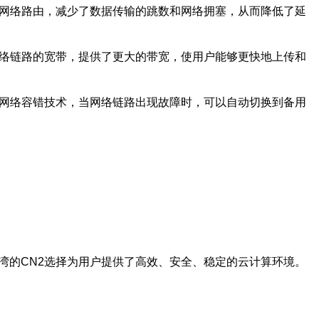
化网络路由，减少了数据传输的跳数和网络拥塞，从而降低了延
网络链路的宽带，提供了更大的带宽，使用户能够更快地上传和
和网络容错技术，当网络链路出现故障时，可以自动切换到备用
湾的CN2选择为用户提供了高效、安全、稳定的云计算环境。