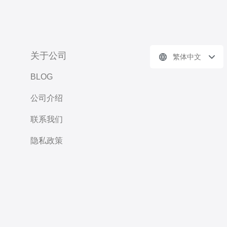
关于公司
繁体中文
BLOG
公司介绍
联系我们
隐私政策