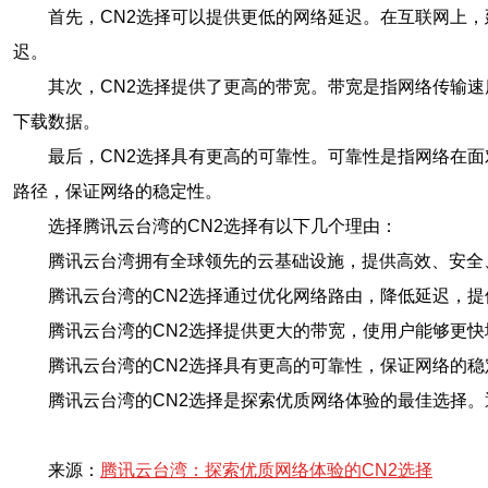
首先，CN2选择可以提供更低的网络延迟。在互联网上
迟。
其次，CN2选择提供了更高的带宽。带宽是指网络传输
下载数据。
最后，CN2选择具有更高的可靠性。可靠性是指网络在
路径，保证网络的稳定性。
选择腾讯云台湾的CN2选择有以下几个理由：
腾讯云台湾拥有全球领先的云基础设施，提供高效、安全
腾讯云台湾的CN2选择通过优化网络路由，降低延迟，
腾讯云台湾的CN2选择提供更大的带宽，使用户能够更
腾讯云台湾的CN2选择具有更高的可靠性，保证网络的稳
腾讯云台湾的CN2选择是探索优质网络体验的最佳选择
来源：
腾讯云台湾：探索优质网络体验的CN2选择