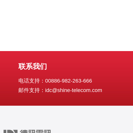
联系我们
电话支持：00886-982-263-666
邮件支持：idc@shine-telecom.com