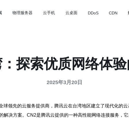
属
物理服务器
云手机
云桌面
DDoS
CDN
：探索优质网络体验
2025年3月20日
全球领先的云服务提供商，腾讯云在台湾地区建立了现代化的云
方案。CN2是腾讯云提供的一种高性能网络连接服务，它采用全球领先的