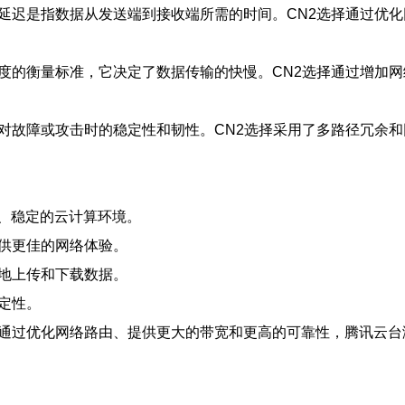
，延迟是指数据从发送端到接收端所需的时间。CN2选择通过优
速度的衡量标准，它决定了数据传输的快慢。CN2选择通过增加
面对故障或攻击时的稳定性和韧性。CN2选择采用了多路径冗余
、稳定的云计算环境。
提供更佳的网络体验。
快地上传和下载数据。
定性。
。通过优化网络路由、提供更大的带宽和更高的可靠性，腾讯云台