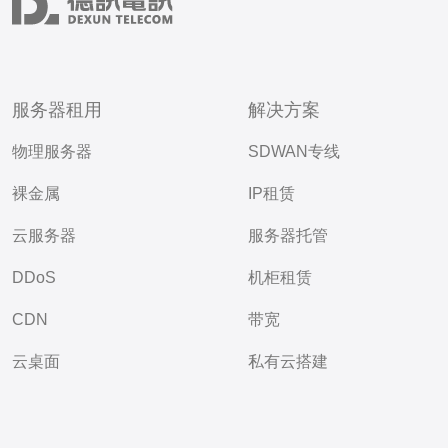
服务器租用
解决方案
物理服务器
SDWAN专线
裸金属
IP租赁
云服务器
服务器托管
DDoS
机柜租赁
CDN
带宽
云桌面
私有云搭建