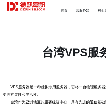
首页
云服务器
裸金
台湾VPS服
VPS服务器是一种虚拟专用服务器，它将一台物理服务
更具扩展性和灵活性。
台湾作为亚洲地区的重要经济中心，具有先进的通信基础