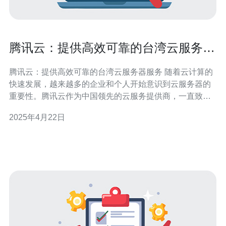
腾讯云：提供高效可靠的台湾云服务器
服务
腾讯云：提供高效可靠的台湾云服务器服务 随着云计算的
快速发展，越来越多的企业和个人开始意识到云服务器的
重要性。腾讯云作为中国领先的云服务提供商，一直致力
于为客户提供高效可靠的云服务器服务。而在台湾地区，
2025年4月22日
腾讯云也提供了出色的台湾云服务器服务，为客户提供稳
定、安全、高速的云计算体验。 腾讯云在台湾地区拥有先
进的数据中心设施，提供了