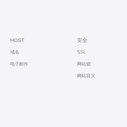
HOST
安全
域名
SSL
电子邮件
网站锁
网站容灾