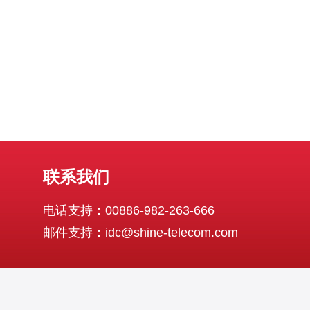
联系我们
电话支持：00886-982-263-666
邮件支持：idc@shine-telecom.com