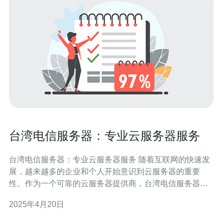
台湾电信服务器：专业云服务器服务
台湾电信服务器：专业云服务器服务 随着互联网的快速发
展，越来越多的企业和个人开始意识到云服务器的重要
性。作为一个可靠的云服务器提供商，台湾电信服务器为
客户提供专业的云服务器服务。本文将介绍台湾电信服务
2025年4月20日
器的特点和优势。 台湾电信服务器作为一家专业的云服务
器提供商，具有以下特点： 高性能：台湾电信服务器采用