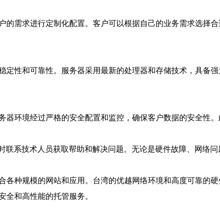
客户的需求进行定制化配置。客户可以根据自己的业务需求选择
的稳定性和可靠性。服务器采用最新的处理器和存储技术，具备
服务器环境经过严格的安全配置和监控，确保客户数据的安全性。
以随时联系技术人员获取帮助和解决问题。无论是硬件故障、网络
合各种规模的网站和应用。台湾的优越网络环境和高度可靠的硬件
、安全和高性能的托管服务。