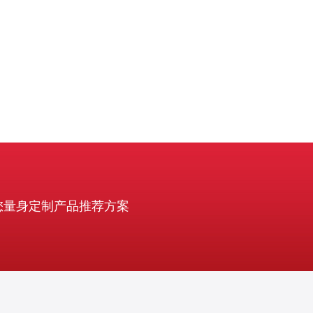
还是企业应用，都可以找
您量身定制产品推荐方案