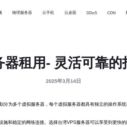
属
物理服务器
云手机
云桌面
DDoS
CDN
务器租用- 灵活可靠
2025年3月14日
器划分为多个虚拟服务器，每个虚拟服务器都具有独立的操作系统
设施和稳定的网络连接。选择台湾VPS服务器可以享受到更快