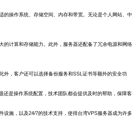
合适的操作系统、存储空间、内存和带宽。无论是个人网站、中
强大的计算和存储能力。此外，服务器还配备了冗余电源和网络
此外，客户还可以选择备份服务和SSL证书等额外的安全功
问题还是操作系统配置，技术团队都会提供及时的帮助，保障客
设施，以及24/7的技术支持，使得台湾VPS服务器成为许多