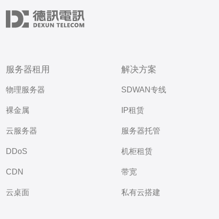
服务器租用
解决方案
物理服务器
SDWAN专线
裸金属
IP租赁
云服务器
服务器托管
DDoS
机柜租赁
CDN
带宽
云桌面
私有云搭建