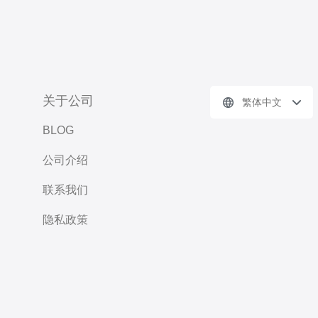
关于公司
繁体中文
BLOG
公司介绍
联系我们
隐私政策