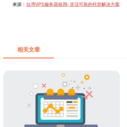
来源：
台湾VPS服务器租用- 灵活可靠的托管解决方案
相关文章