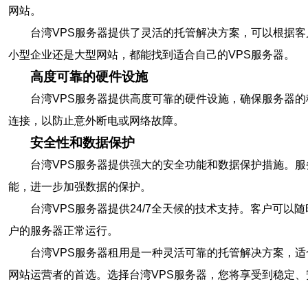
网站。
台湾VPS服务器提供了灵活的托管解决方案，可以根据
小型企业还是大型网站，都能找到适合自己的VPS服务器。
高度可靠的硬件设施
台湾VPS服务器提供高度可靠的硬件设施，确保服务器
连接，以防止意外断电或网络故障。
安全性和数据保护
台湾VPS服务器提供强大的安全功能和数据保护措施。
能，进一步加强数据的保护。
台湾VPS服务器提供24/7全天候的技术支持。客户可
户的服务器正常运行。
台湾VPS服务器租用是一种灵活可靠的托管解决方案，适
网站运营者的首选。选择台湾VPS服务器，您将享受到稳定