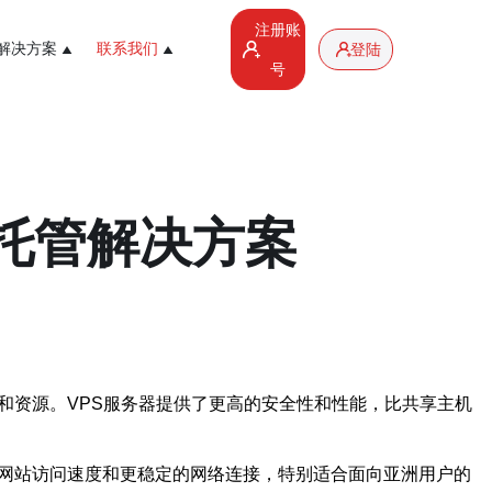
注册账
解决方案
联系我们
登陆
号
的托管解决方案
和资源。VPS服务器提供了更高的安全性和性能，比共享主机
的网站访问速度和更稳定的网络连接，特别适合面向亚洲用户的