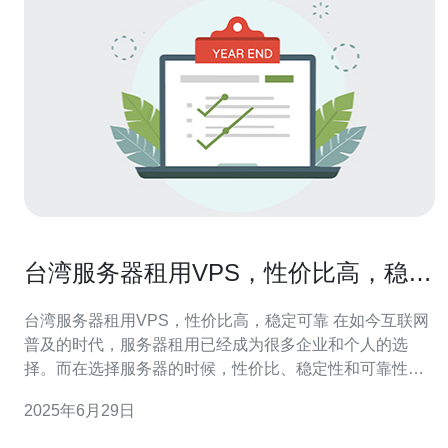
台湾服务器租用VPS，性价比高，稳定
可靠
台湾服务器租用VPS，性价比高，稳定可靠 在如今互联网
普及的时代，服务器租用已经成为很多企业和个人的选
择。而在选择服务器的时候，性价比、稳定性和可靠性是
大家都关注的重点。在众多服务器租用选择中，台湾的
2025年6月29日
VPS无疑是一个很好的选择。 台湾的VPS相比于其他地区
的服务器，价格更加亲民，性价比更高。无论是个人网站