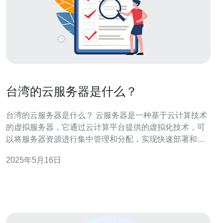
台湾的云服务器是什么？
台湾的云服务器是什么？ 云服务器是一种基于云计算技术
的虚拟服务器，它通过云计算平台提供的虚拟化技术，可
以将服务器资源进行集中管理和分配，实现快速部署和弹
性扩展。在台湾，云服务器也是一种越来越受欢迎的云计
2025年5月16日
算服务。 台湾的云服务器是由台湾本地云计算服务提供商
搭建和运营的虚拟服务器，用户可以通过网络连接到这些
服务器，使用虚拟化技术实