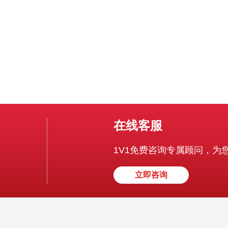
最新的硬件技术，拥有强大的
在线客服
1V1免费咨询专属顾问，为
立即咨询