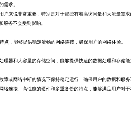
的需求。
于用户来说非常重要，特别是对于那些有着高访问量和大流量需求
和服务不会受到影响。
的特点，能够提供稳定流畅的网络连接，确保用户的网络体验。
的处理器和大容量的存储空间，能够提供快速的数据处理和存储能
件故障或网络中断的情况下保持稳定运行，确保用户的数据和服务
的网络连接、高性能的硬件和多重备份的特点，能够满足用户对