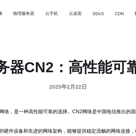
属
物理服务器
云手机
云桌面
DDoS
CDN
务器CN2：高性能可
2025年2月22日
2网络，是一种高性能可靠的选择。CN2网络是中国电信推出的
新的硬件设备和先进的网络架构，能够提供稳定流畅的网络连接