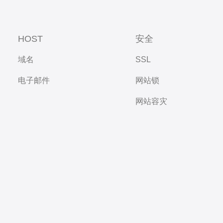
HOST
安全
域名
SSL
电子邮件
网站锁
网站容灾