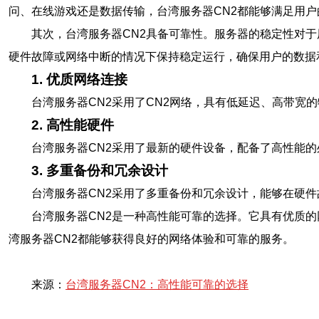
问、在线游戏还是数据传输，台湾服务器CN2都能够满足用户
其次，台湾服务器CN2具备可靠性。服务器的稳定性对
硬件故障或网络中断的情况下保持稳定运行，确保用户的数据
1. 优质网络连接
台湾服务器CN2采用了CN2网络，具有低延迟、高带宽
2. 高性能硬件
台湾服务器CN2采用了最新的硬件设备，配备了高性能
3. 多重备份和冗余设计
台湾服务器CN2采用了多重备份和冗余设计，能够在硬
台湾服务器CN2是一种高性能可靠的选择。它具有优质
湾服务器CN2都能够获得良好的网络体验和可靠的服务。
来源：
台湾服务器CN2：高性能可靠的选择