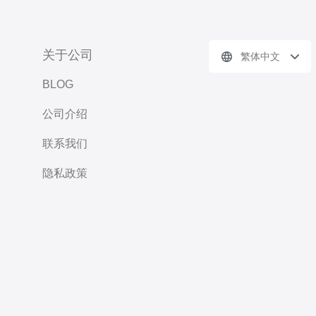
关于公司
繁体中文
BLOG
公司介绍
联系我们
隐私政策