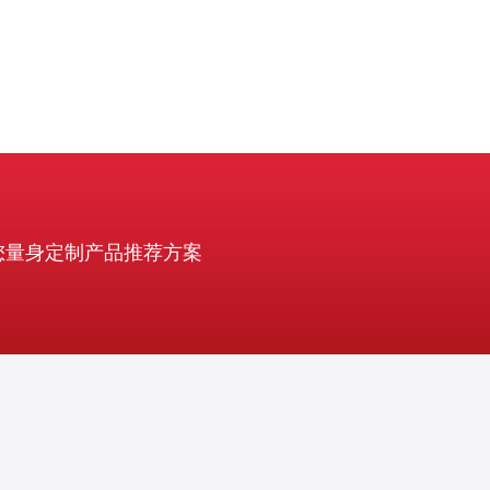
您量身定制产品推荐方案