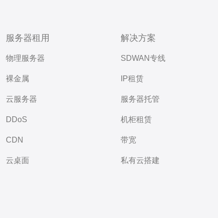
服务器租用
解决方案
物理服务器
SDWAN专线
裸金属
IP租赁
云服务器
服务器托管
DDoS
机柜租赁
CDN
带宽
云桌面
私有云搭建