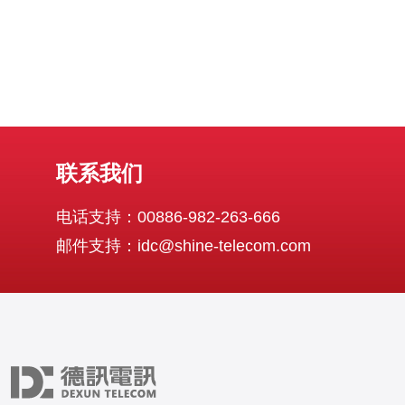
联系我们
电话支持：00886-982-263-666
邮件支持：idc@shine-telecom.com