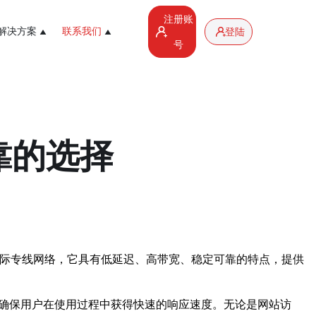
注册账
解决方案
联系我们
登陆
号
靠的选择
国际专线网络，它具有低延迟、高带宽、稳定可靠的特点，提供
，确保用户在使用过程中获得快速的响应速度。无论是网站访