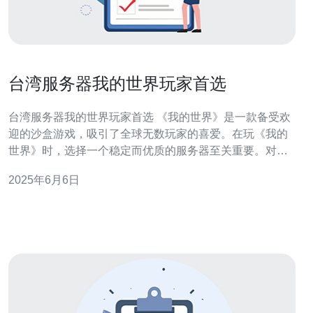
台湾服务器我的世界玩家首选
台湾服务器我的世界玩家首选 《我的世界》是一款备受欢
迎的沙盒游戏，吸引了全球无数玩家的喜爱。在玩《我的
世界》时，选择一个稳定而优质的服务器至关重要。对于
台湾地区的玩家来说，选择一个台湾服务器是最明智的选
2025年6月6日
择，因为这样可以获得更加流畅的游戏体验和更好的网络
连接。 台湾服务器提供了许多优