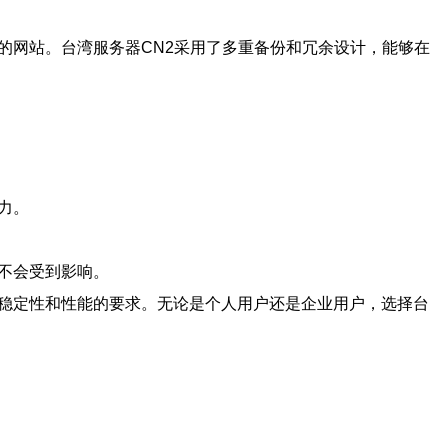
的网站。台湾服务器CN2采用了多重备份和冗余设计，能够在
力。
不会受到影响。
于稳定性和性能的要求。无论是个人用户还是企业用户，选择台