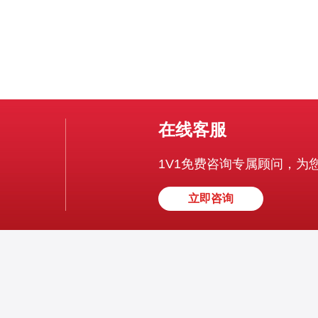
在线客服
1V1免费咨询专属顾问，为
立即咨询