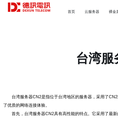
首页
云服务器
裸金
台湾服
台湾服务器CN2是指位于台湾地区的服务器，采用了CN
了优质的网络连接体验。
首先，台湾服务器CN2具有高性能的特点。它采用了最