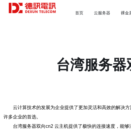
首页
云服务器
裸金
台湾服务器
云计算技术的发展为企业提供了更加灵活和高效的解决方
许多企业的首选。
台湾服务器双向cn2 云主机提供了极快的连接速度，能