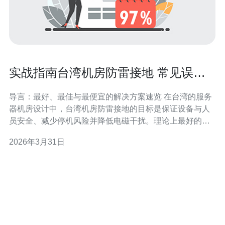
实战指南台湾机房防雷接地 常见误区
与整改优先级解析
导言：最好、最佳与最便宜的解决方案速览 在台湾的服务
器机房设计中，台湾机房防雷接地的目标是保证设备与人
员安全、减少停机风险并降低电磁干扰。理论上最好的方
案是整体等电位化+低阻抗接地网+分级浪涌保护（SPD）
2026年3月31日
+建筑外部避雷；最佳（性价比最高）的做法是先做全局等
电位化与机柜接地，再补装关键线路的SPD；而最便宜但
风险可控的短期措施则是将机柜