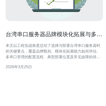
台湾串口服务器品牌模块化拓展与多串
口管理实战配置指南
本文以工程实战角度总结了选择与部署台湾串口服务器时
的关键要点，覆盖品牌甄别、模块化拓展能力如何评估、
多串口管理的配置流程、典型部署位置及常见故障的排查
与优化建议，便于快速落地。 哪些台湾串口服务器品牌或
2026年3月25日
型号值得考虑? 选择时优先看稳定性与长期支持。常见优
选项包括以工业级口碑著称、支持热插拔与扩展槽的厂
商。评估要点：是否支持标准如 TCP/UD