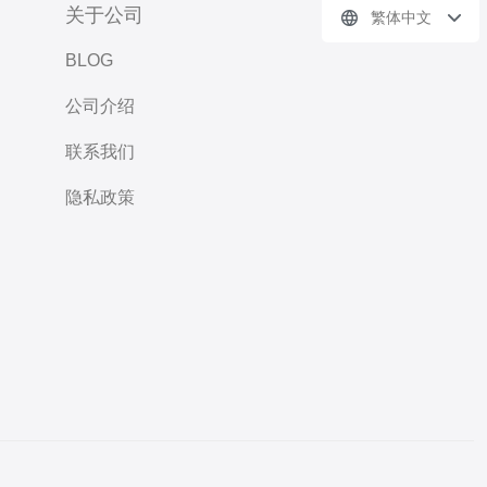
关于公司
繁体中文
BLOG
公司介绍
联系我们
隐私政策