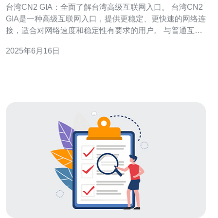
台湾CN2 GIA：全面了解台湾高级互联网入口。 台湾CN2
GIA是一种高级互联网入口，提供更稳定、更快速的网络连
接，适合对网络速度和稳定性有要求的用户。 与普通互联
网入口相比，台湾CN2 GIA具有以下优势： 更快的网络速
2025年6月16日
度 更稳定的网络连接 更低的延迟 台湾CN2 GIA适用于需
要高速、稳定网络连接