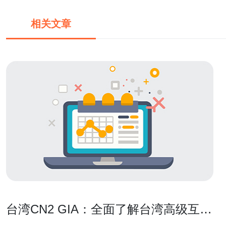
相关文章
台湾CN2 GIA：全面了解台湾高级互联
网入口。