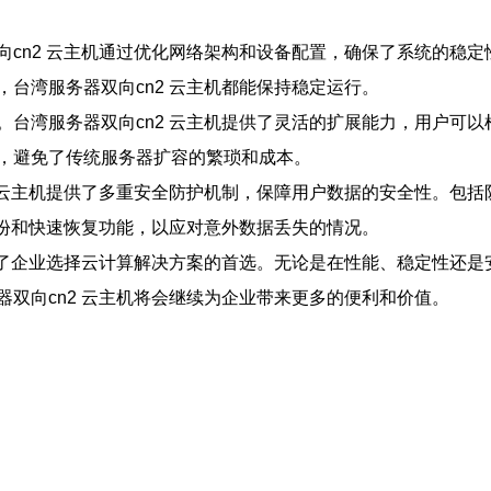
向cn2 云主机通过优化网络架构和设备配置，确保了系统的稳
台湾服务器双向cn2 云主机都能保持稳定运行。
。台湾服务器双向cn2 云主机提供了灵活的扩展能力，用户可
，避免了传统服务器扩容的繁琐和成本。
 云主机提供了多重安全防护机制，保障用户数据的安全性。包括
备份和快速恢复功能，以应对意外数据丢失的情况。
为了企业选择云计算解决方案的首选。无论是在性能、稳定性还是安
双向cn2 云主机将会继续为企业带来更多的便利和价值。