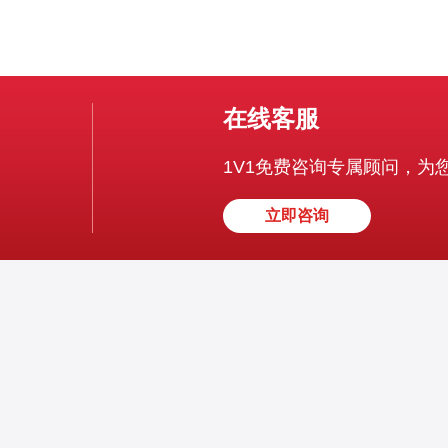
在线客服
1V1免费咨询专属顾问，为
立即咨询