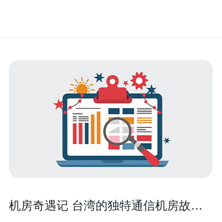
机房奇遇记 台湾的独特通信机房故事
分享