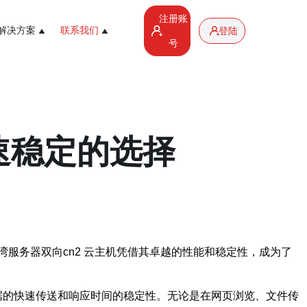
注册账
解决方案
联系我们
登陆
号
速稳定的选择
服务器双向cn2 云主机凭借其卓越的性能和稳定性，成为了
数据的快速传送和响应时间的稳定性。无论是在网页浏览、文件传