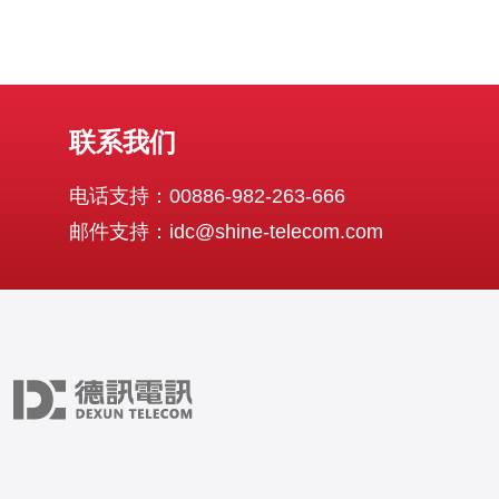
联系我们
电话支持：00886-982-263-666
邮件支持：idc@shine-telecom.com