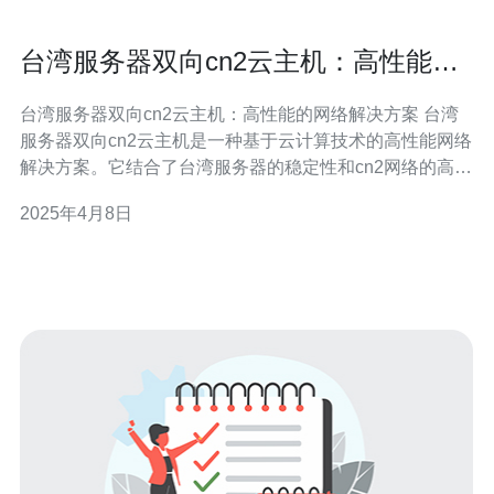
台湾服务器双向cn2云主机：高性能的
网络解决方案
台湾服务器双向cn2云主机：高性能的网络解决方案 台湾
服务器双向cn2云主机是一种基于云计算技术的高性能网络
解决方案。它结合了台湾服务器的稳定性和cn2网络的高速
连接，为用户提供了可靠且快速的网络环境。 首先，台湾
2025年4月8日
服务器具有稳定可靠的性能。台湾拥有先进的数据中心