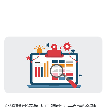
台湾群益证券入口網站：一站式金融服