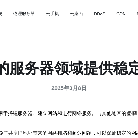
属
物理服务器
云手机
云桌面
DDoS
CDN
您的服务器领域提供稳
2025年3月8日
以用于搭建服务器、建立网站和进行网络服务。与其他地区的虚拟I
，避免了共享IP地址带来的网络拥堵和延迟问题，可以保证稳定的网