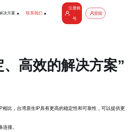
注册账
解决方案
联系我们
登陆
号
定、高效的解决方案”
P相比，台湾原生IP具有更高的稳定性和可靠性，可以提供更
络连接。