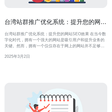
台湾站群推广优化系统：提升您的网站
SEO效果
台湾站群推广优化系统：提升您的网站SEO效果 在当今数
字化时代，拥有一个强大的网站是吸引用户和提升业务的
关键。然而，拥有一个仅仅存在于网上的网站并不足够，
您需要确保您的网站在搜索引擎中排名靠前，以便吸引更
2025年3月2日
多的流量和潜在客户。在这方面