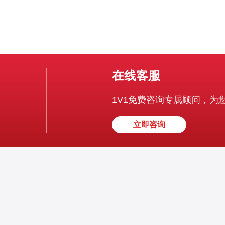
在线客服
1V1免费咨询专属顾问，为
立即咨询