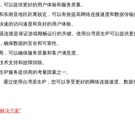
度，可以提供更好的用户体验和服务质量。
大陆和东南亚地区距离较近，可以有效提高网络连接速度和数据传输
供快速的访问速度和良好的用户体验。
务器连接是保证游戏顺畅运行的关键。使用台湾原生IP可以提供
份，确保数据的安全和可靠性。
供商，可以确保服务质量和客户满意度。
的技术支持和故障排除。
生IP服务提供商的考量因素之一。
。通过使用台湾原生IP，您可以享受更好的网络连接速度、数据
解决方案”