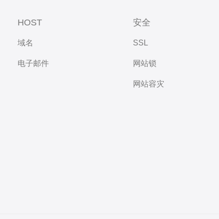
HOST
安全
域名
SSL
电子邮件
网站锁
网站容灾