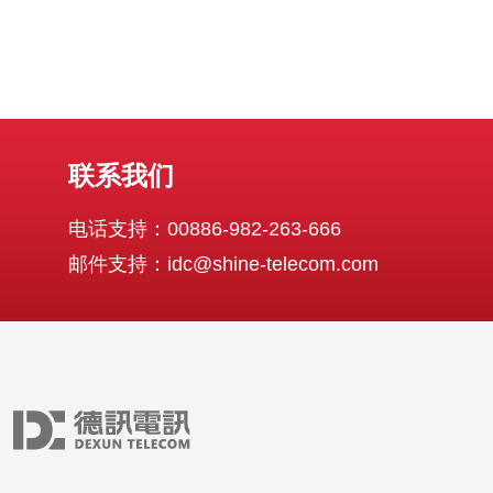
联系我们
电话支持：00886-982-263-666
邮件支持：idc@shine-telecom.com