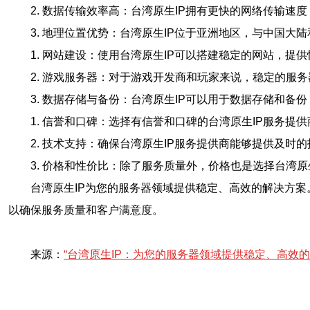
2. 数据传输效率高：台湾原生IP拥有更快的网络传输速
3. 地理位置优势：台湾原生IP位于亚洲地区，与中国
1. 网站建设：使用台湾原生IP可以搭建稳定的网站，提
2. 游戏服务器：对于游戏开发商和玩家来说，稳定的服
3. 数据存储与备份：台湾原生IP可以用于数据存储和备
1. 信誉和口碑：选择有信誉和口碑的台湾原生IP服务提
2. 技术支持：确保台湾原生IP服务提供商能够提供及时
3. 价格和性价比：除了服务质量外，价格也是选择台湾原
台湾原生IP为您的服务器领域提供稳定、高效的解决方案
以确保服务质量和客户满意度。
来源：
“台湾原生IP：为您的服务器领域提供稳定、高效的