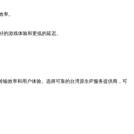
效率。
更好的游戏体验和更低的延迟。
传输效率和用户体验。选择可靠的台湾原生IP服务提供商，可