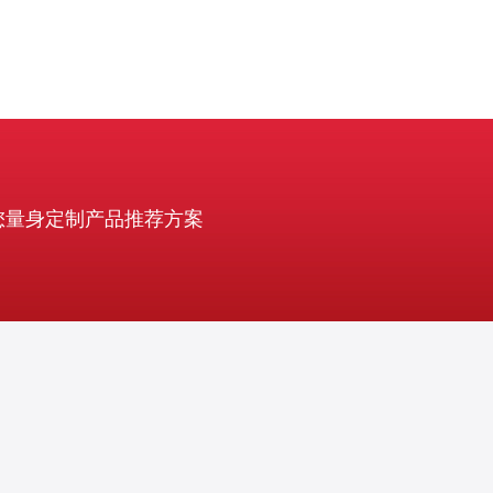
您量身定制产品推荐方案