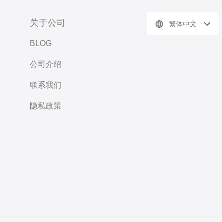
关于公司
繁体中文
BLOG
公司介绍
联系我们
隐私政策