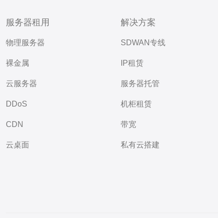
服务器租用
解决方案
物理服务器
SDWAN专线
裸金属
IP租赁
云服务器
服务器托管
DDoS
机柜租赁
CDN
带宽
云桌面
私有云搭建