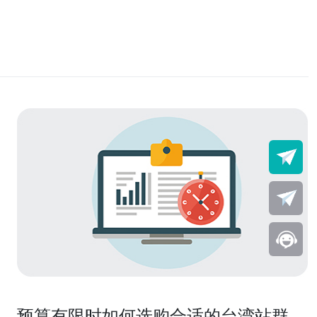
预算有限时如何选购合适的台湾站群云