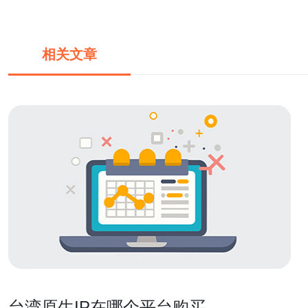
相关文章
台湾原生IP在哪个平台购买