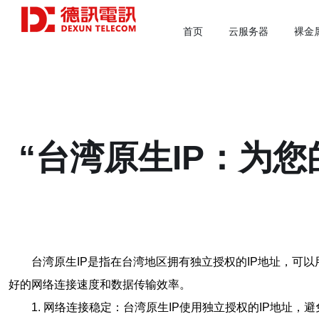
首页
云服务器
裸金
“台湾原生IP：为
台湾原生IP是指在台湾地区拥有独立授权的IP地址，可
好的网络连接速度和数据传输效率。
1. 网络连接稳定：台湾原生IP使用独立授权的IP地址