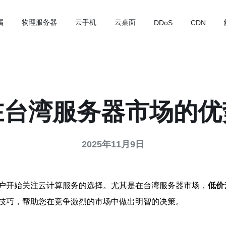
属
物理服务器
云手机
云桌面
DDoS
CDN
在台湾服务器市场的优
2025年11月9日
户开始关注云计算服务的选择。尤其是在台湾服务器市场，
低价
技巧，帮助您在竞争激烈的市场中做出明智的决策。