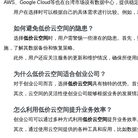
AWS、Google Cloud等也在台湾市场设有数据中心，提供
用户在选择时可以根据自己的具体需求进行比较。例如，
如何避免低价云空间的隐患？
选择
低价云空间
时，用户需警惕一些潜在的隐患。首先，
施，了解其数据备份和恢复策略。
此外，用户还应关注服务的更新和维护情况，确保所使用
为什么低价云空间适合创业公司？
对于创业公司而言，选择
低价云空间
具有独特的优势。首
其次，云空间的灵活性使创业公司能够根据业务的发展情
怎么利用低价云空间提升业务效率？
创业公司可以通过多种方式利用
低价云空间
提升业务效率
其次，通过使用云空间提供的各种工具和应用，比如数据