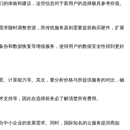
们的体验和建议，这些信息对于新用户的选择极具参考价值。
需求随时调整资源，而传统服务器则需要提前购买硬件，扩展
备份和数据恢复等增值服务，使得用户的数据安全性得到更好
宽、计算能力等。其次，要分析价格与所提供服务的对比，确
术支持等，因此在选择前务必了解清楚所有费用。
合中小企业的发展需求。同时，国际知名的云服务提供商如