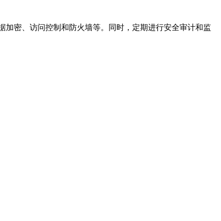
据加密、访问控制和防火墙等。同时，定期进行安全审计和监