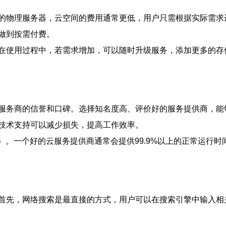
的物理服务器，云空间的费用通常更低，用户只需根据实际需求
做到按需付费。
在使用过程中，若需求增加，可以随时升级服务，添加更多的存
服务商的信誉和口碑。选择知名度高、评价好的服务提供商，能
技术支持可以减少损失，提高工作效率。
）。一个好的云服务提供商通常会提供99.9%以上的正常运行
首先，网络搜索是最直接的方式，用户可以在搜索引擎中输入相关