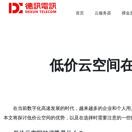
首页
云服务器
裸金
低价云空间
在当前数字化高速发展的时代，越来越多的企业和个人用
本文将探讨低价云空间的优势，以及在选择时需要注意的一些