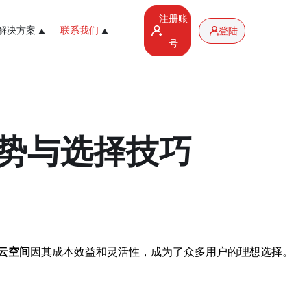
注册账
解决方案
联系我们
登陆
号
势与选择技巧
云空间
因其成本效益和灵活性，成为了众多用户的理想选择。