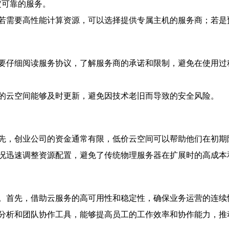
稳定可靠的服务。
若需要高性能计算资源，可以选择提供专属主机的服务商；若是
要仔细阅读服务协议，了解服务商的承诺和限制，避免在使用过
的云空间能够及时更新，避免因技术老旧而导致的安全风险。
先，创业公司的资金通常有限，低价云空间可以帮助他们在初期
况迅速调整资源配置，避免了传统物理服务器在扩展时的高成本
。首先，借助云服务的高可用性和稳定性，确保业务运营的连续
分析和团队协作工具，能够提高员工的工作效率和协作能力，推