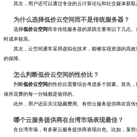
其次，用户还可以通过专业的云计算论坛和社交媒体获取
为什么选择低价云空间而不是传统服务器？
选择
低价云空间
而非传统服务器的原因主要有以下几点。
时成本较高。
其次，云空间通常采用虚拟化技术，能够实现资源的高效
的保障。
怎么判断低价云空间的性价比？
判断
低价云空间
的性价比需要综合考虑多个因素。首先，
保所花费的每一分钱都是值得的。
此外，用户还应关注隐藏费用。有些云服务提供商在宣传
哪个云服务提供商在台湾市场表现最佳？
在台湾市场，有多家云服务提供商表现出色。比如，某些