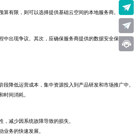
预算有限，则可以选择提供基础云空间的本地服务商。
程中出现争议。其次，应确保服务商提供的数据安全保障措
阶段降低运营成本，集中资源投入到产品研发和市场推广中。
和时间消耗。
性，减少因系统故障导致的损失。
动业务的快速发展。