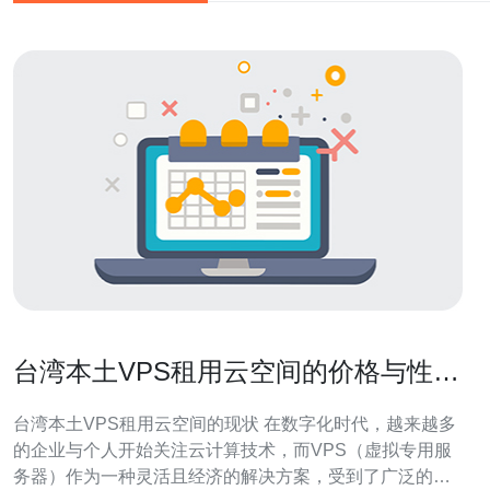
台湾本土VPS租用云空间的价格与性能
分析
台湾本土VPS租用云空间的现状 在数字化时代，越来越多
的企业与个人开始关注云计算技术，而VPS（虚拟专用服
务器）作为一种灵活且经济的解决方案，受到了广泛的欢