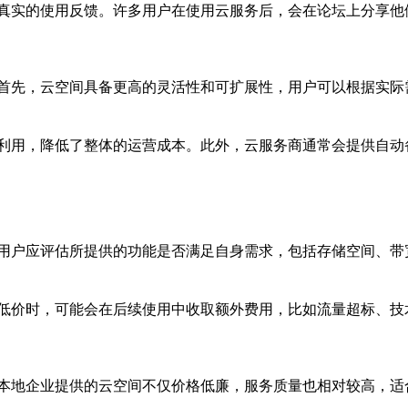
真实的使用反馈。许多用户在使用云服务后，会在论坛上分享他
首先，云空间具备更高的灵活性和可扩展性，用户可以根据实际
利用，降低了整体的运营成本。此外，云服务商通常会提供自动
用户应评估所提供的功能是否满足自身需求，包括存储空间、带
低价时，可能会在后续使用中收取额外费用，比如流量超标、技
本地企业提供的云空间不仅价格低廉，服务质量也相对较高，适