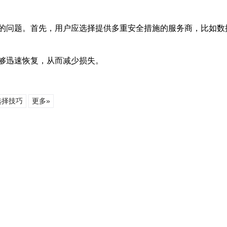
的问题。首先，用户应选择提供多重安全措施的服务商，比如数
够迅速恢复，从而减少损失。
选择技巧
更多»