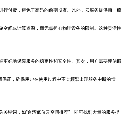
进行付费，避免了高昂的前期投资。此外，云服务提供商一般
储空间或计算资源，而无需担心物理设备的限制。这种灵活性
够更好地保障服务的稳定性和安全性。其次，用户需要评估服
时间保证，确保用户在使用过程中不会频繁出现服务中断的情
关键词，如“台湾低价云空间推荐”，即可找到大量的服务提