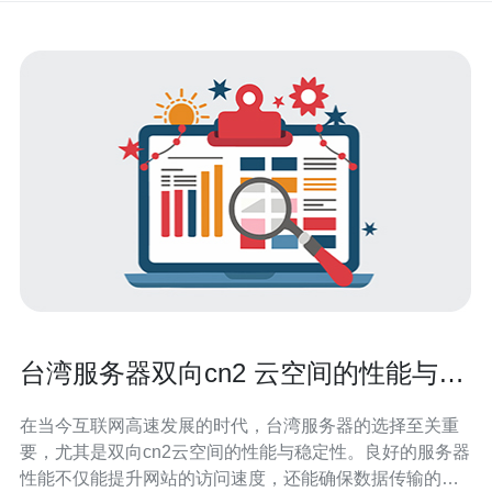
台湾服务器双向cn2 云空间的性能与稳
定性
在当今互联网高速发展的时代，台湾服务器的选择至关重
要，尤其是双向cn2云空间的性能与稳定性。良好的服务器
性能不仅能提升网站的访问速度，还能确保数据传输的安