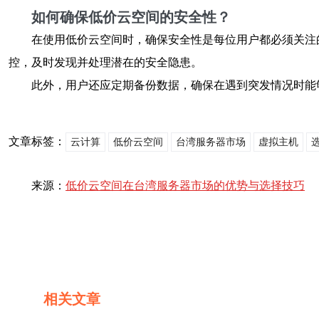
如何确保低价云空间的安全性？
在使用低价云空间时，确保安全性是每位用户都必须关注
控，及时发现并处理潜在的安全隐患。
此外，用户还应定期备份数据，确保在遇到突发情况时能
文章标签：
云计算
低价云空间
台湾服务器市场
虚拟主机
来源：
低价云空间在台湾服务器市场的优势与选择技巧
相关文章