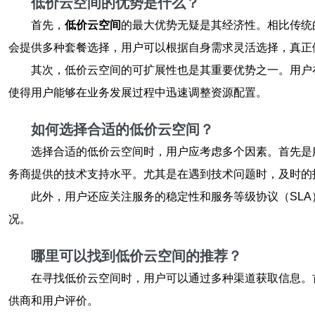
低价云空间的优势是什么？
首先，
低价云空间
的最大优势无疑是其经济性。相比传统
会提供多种套餐选择，用户可以根据自身需求灵活选择，真正
其次，低价云空间的可扩展性也是其重要优势之一。用户
使得用户能够在业务发展过程中迅速调整资源配置。
如何选择合适的低价云空间？
选择合适的低价云空间时，用户应考虑多个因素。首先是
务商提供的技术支持水平。尤其是在遇到技术问题时，及时的
此外，用户还应关注服务的稳定性和服务等级协议（SLA
况。
哪里可以找到低价云空间的推荐？
在寻找低价云空间时，用户可以通过多种渠道获取信息。
供商和用户评价。