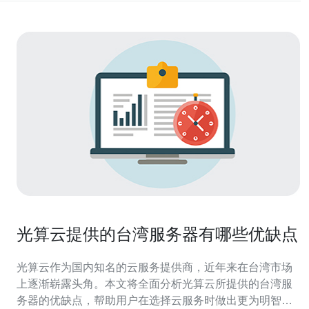
光算云提供的台湾服务器有哪些优缺点
光算云作为国内知名的云服务提供商，近年来在台湾市场
上逐渐崭露头角。本文将全面分析光算云所提供的台湾服
务器的优缺点，帮助用户在选择云服务时做出更为明智的