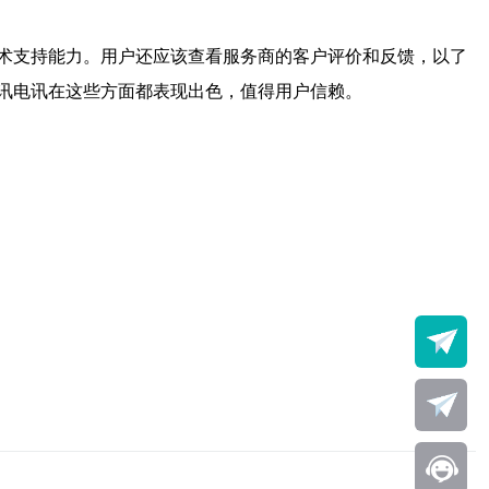
术支持能力。用户还应该查看服务商的客户评价和反馈，以了
讯电讯在这些方面都表现出色，值得用户信赖。