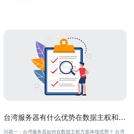
么？ 台湾Moxa服务器以其卓越的性能和稳定性而闻名，主
要功能包括数据采集、远程监控
台湾服务器有什么优势在数据主权和业
务合规方面的体现
问题一：台湾服务器如何在数据主权方面体现优势？ 台湾