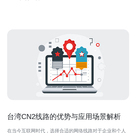
期用户则可能会面临较高的费用。 问题二：影响台湾原生
IP价格的因素有
台湾CN2线路的优势与应用场景解析
在当今互联网时代，选择合适的网络线路对于企业和个人