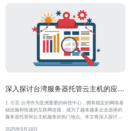
深入探讨台湾服务器托管云主机的应用
场景
1. 引言 台湾作为亚洲重要的科技中心，拥有稳定的网络基
础设施和快速的互联网连接，成为了越来越多企业选择的
服务器托管和云主机服务的热门地点。本文将深入探讨台
湾服务器托管云主机的应用场景，包括市场需求、技术优
2025年9月18日
势及真实案例等。 2. 台湾服务器市场概况