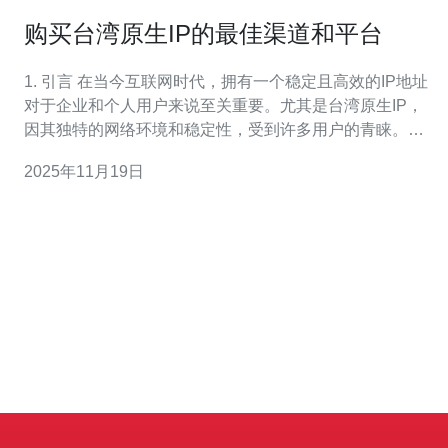
购买台湾原生IP的最佳渠道和平台
1. 引言 在当今互联网时代，拥有一个稳定且高效的IP地址
对于企业和个人用户来说至关重要。尤其是台湾原生IP，
因其独特的网络环境和稳定性，受到许多用户的青睐。本
文将探讨购买台湾原生IP的最佳渠道和平台，提供相关的
2025年11月19日
服务器和VPS配置信息，帮助用户做出明智的选择。 2. 台
湾原生IP的优势 台湾原生IP具有以