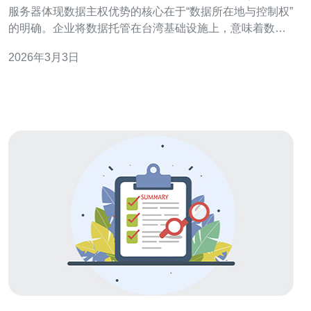
服务器体现数据主权优势的核心在于“数据所在地与控制权”
的明确。企业将数据托管在台湾基础设施上，意味着数据
物理上位于台湾司法管辖范围内，从而减少了其他司法管
2026年3月3日
辖区对数据的直接干预风险。 另外，台湾具有独立的信息
安全与隐私规范环境，配合当地数据保护制度和司法实
践，可以为企业提供更清晰的合规路径。对于