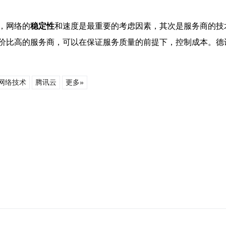
，网络的
稳定性
和速度是最重要的考虑因素，其次是服务商的技
价比高的服务商，可以在保证服务质量的前提下，控制成本。德
网络技术
腾讯云
更多»