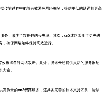
数据传输过程中能够有效避免网络拥堵，提供更低的延迟和更高
服务，减少了数据包的丢失率。其次，cn2线路采用了更先进
务，确保网络始终保持高效运行。
有效抵御各种网络攻击。此外，腾讯云还提供灵活的服务器配
机方案。
供高质量的
cn2线路
服务，还具备完善的技术支持团队，能够