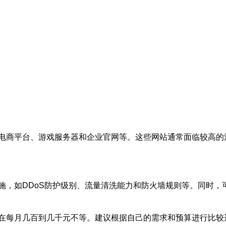
电商平台、游戏服务器和企业官网等。这些网站通常面临较高的
施，如DDoS防护级别、流量清洗能力和防火墙规则等。同时，
在每月几百到几千元不等。建议根据自己的需求和预算进行比较