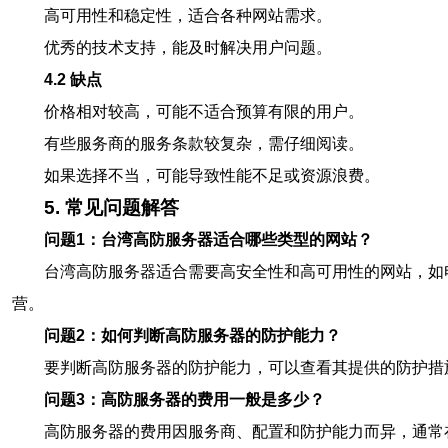
高可用性和稳定性，适合各种网站需求。
优秀的技术支持，能及时解决用户问题。
4.2 缺点
价格相对较高，可能不适合预算有限的用户。
有些服务商的服务条款较复杂，需仔细阅读。
如果选择不当，可能导致性能不足或资源浪费。
5. 常见问题解答
问题1：台湾高防服务器适合哪些类型的网站？
台湾高防服务器适合需要高安全性和高可用性的网站，如
营。
问题2：如何判断高防服务器的防护能力？
要判断高防服务器的防护能力，可以查看其提供的防护措
问题3：高防服务器的费用一般是多少？
高防服务器的费用因服务商、配置和防护能力而异，通常