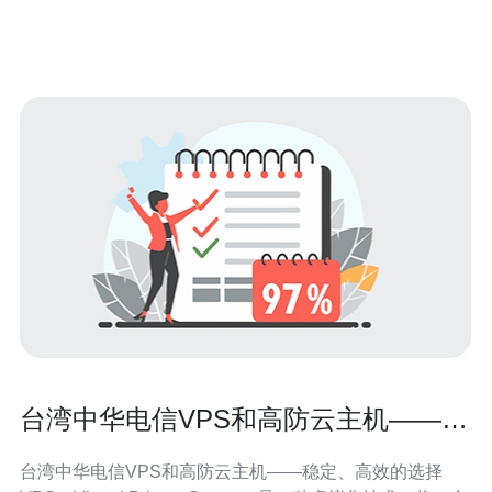
理，有效避免了事故的发生。 为了进一步提升高铁的安全
水平，台湾高铁
台湾中华电信VPS和高防云主机——稳
定、高效的选择
台湾中华电信VPS和高防云主机——稳定、高效的选择