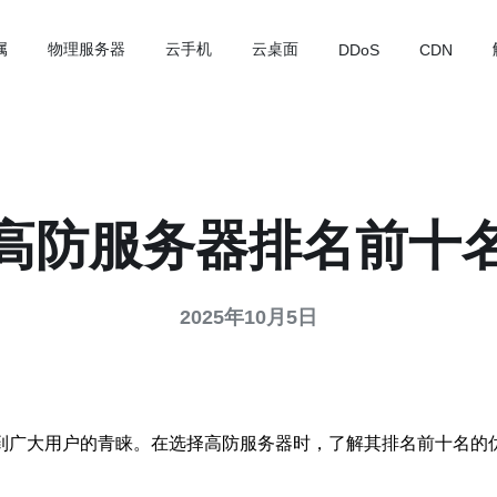
属
物理服务器
云手机
云桌面
DDoS
CDN
高防服务器排名前十
2025年10月5日
受到广大用户的青睐。在选择高防服务器时，了解其排名前十名的