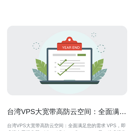
络基础设施和带宽资源，选择在台湾购买高防服务器可以
获得更快的访问速度和更
台湾VPS大宽带高防云空间：全面满足
您的需求
台湾VPS大宽带高防云空间：全面满足您的需求 VPS，即