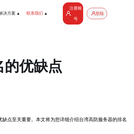
注册账
解决方案
联系我们
登陆
号
名的优缺点
优缺点至关重要。本文将为您详细介绍台湾高防服务器的排名