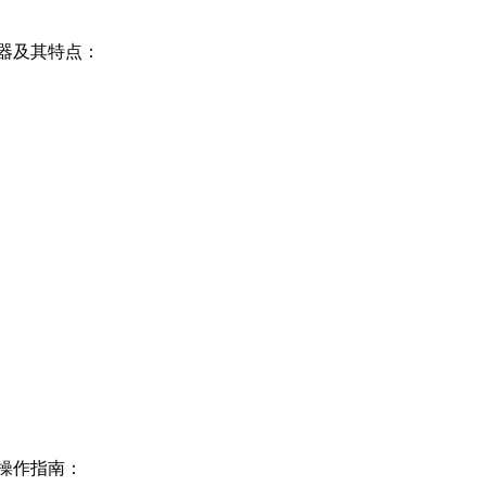
器及其特点：
操作指南：