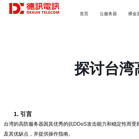
首页
云服务器
裸金
探讨台湾
1. 引言
台湾的高防服务器因其优秀的抗DDoS攻击能力和稳定性而
及其优缺点，并提供操作指南。