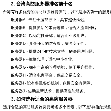
2. 台湾高防服务器排名前十名
台湾有许多优秀的高防服务器提供商，以下是排名前十的服务
服务器A - 专注于游戏行业，具有超低延迟。
服务器B - 提供灵活的带宽选择，适合大流量网站。
服务器C - 以稳定性著称，适合企业级用户。
服务器D - 具备强大的防火墙，增强安全性。
服务器E - 提供24小时技术支持，解决用户问题。
服务器F - 价格合理，适合中小企业。
服务器G - 拥有丰富的管理功能，便于用户操作。
服务器H - 适合电商平台，保证交易安全。
服务器I - 设有多重备份机制，数据安全有保障。
服务器J - 借助最新技术，提供高性能服务。
3. 如何选择适合的高防服务器
选择合适的高防服务器需要考虑多个因素，以下是详细的步骤