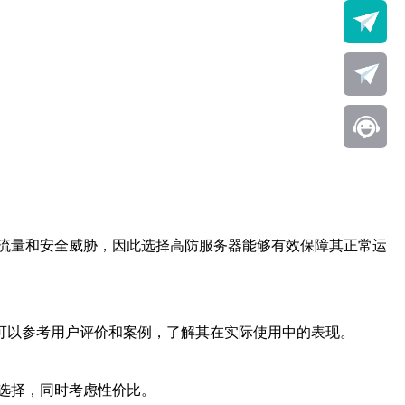
流量和安全威胁，因此选择高防服务器能够有效保障其正常运
可以参考用户评价和案例，了解其在实际使用中的表现。
选择，同时考虑性价比。