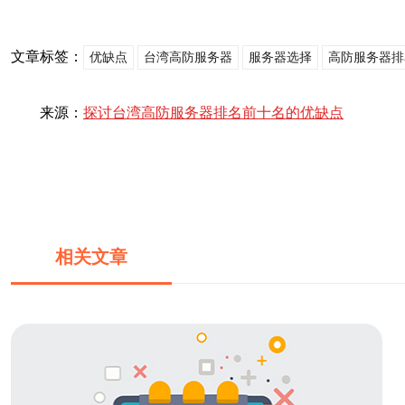
文章标签：
优缺点
台湾高防服务器
服务器选择
高防服务器排
来源：
探讨台湾高防服务器排名前十名的优缺点
相关文章