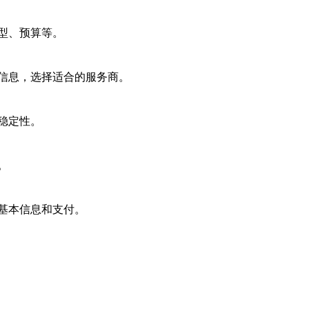
型、预算等。
信息，选择适合的服务商。
稳定性。
。
基本信息和支付。