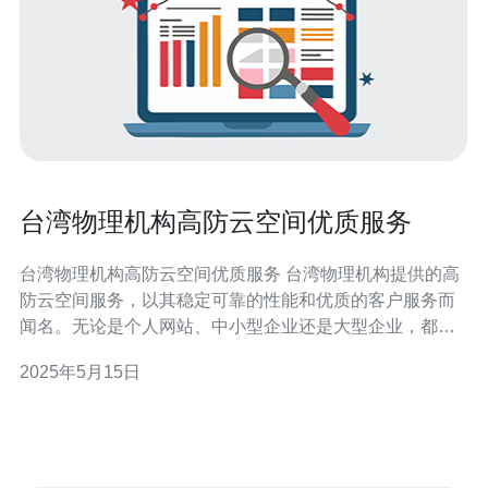
台湾物理机构高防云空间优质服务
台湾物理机构高防云空间优质服务 台湾物理机构提供的高
防云空间服务，以其稳定可靠的性能和优质的客户服务而
闻名。无论是个人网站、中小型企业还是大型企业，都可
以通过台湾物理机构的高防云空间享受到优质的服务。 台
2025年5月15日
湾物理机构的高防云空间采用先进的技术和设备，确保用
户的网站可以稳定运行，不受外