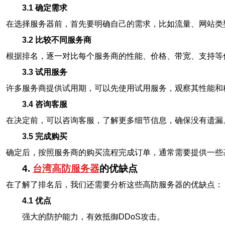
3.1 确定需求
在选择服务器前，首先要明确自己的需求，比如流量、网站类
3.2 比较不同服务商
根据排名，逐一对比每个服务商的性能、价格、带宽、支持等
3.3 试用服务
许多服务商提供试用期，可以先使用试用服务，观察其性能和
3.4 咨询客服
在决定前，可以咨询客服，了解更多细节信息，确保没有遗漏
3.5 完成购买
确定后，按照服务商的购买流程完成订单，通常需要提供一些
4.
台湾高防服务器
的优缺点
在了解了排名后，我们还需要分析这些高防服务器的优缺点：
4.1 优点
强大的防护能力，有效抵御DDoS攻击。