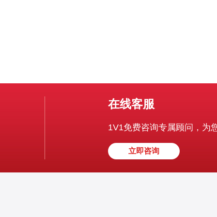
在线客服
1V1免费咨询专属顾问，为
立即咨询