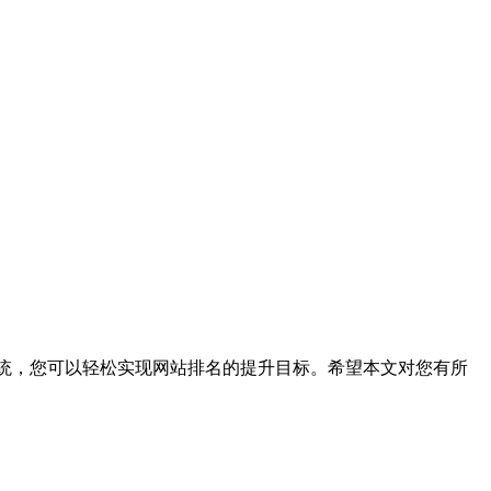
系统，您可以轻松实现网站排名的提升目标。希望本文对您有所