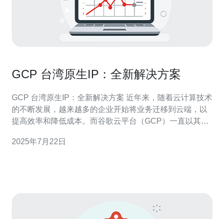
GCP 台湾原生IP：全新解决方案
GCP 台湾原生IP：全新解决方案 近年来，随着云计算技术
的不断发展，越来越多的企业开始将业务迁移到云端，以
提高效率和降低成本。而谷歌云平台（GCP）一直以其强
大的性能和稳定的服务质量，备受用户青睐。在GCP中，
2025年7月22日
提供了台湾原生IP的全新解决方案，为用户带来更佳的网
络连接体验。