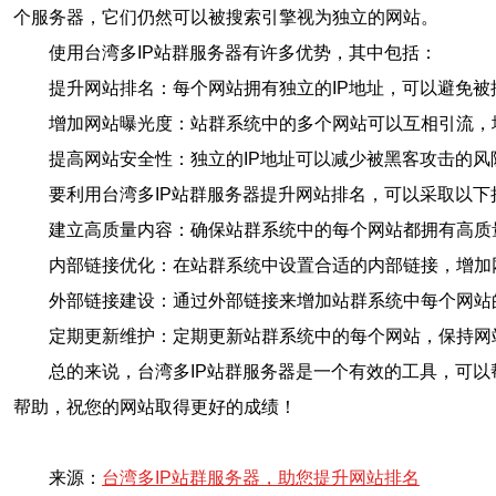
个服务器，它们仍然可以被搜索引擎视为独立的网站。
使用台湾多IP站群服务器有许多优势，其中包括：
提升网站排名：每个网站拥有独立的IP地址，可以避免
增加网站曝光度：站群系统中的多个网站可以互相引流，
提高网站安全性：独立的IP地址可以减少被黑客攻击的风
要利用台湾多IP站群服务器提升网站排名，可以采取以下
建立高质量内容：确保站群系统中的每个网站都拥有高质
内部链接优化：在站群系统中设置合适的内部链接，增加
外部链接建设：通过外部链接来增加站群系统中每个网站
定期更新维护：定期更新站群系统中的每个网站，保持网
总的来说，台湾多IP站群服务器是一个有效的工具，可
帮助，祝您的网站取得更好的成绩！
来源：
台湾多IP站群服务器，助您提升网站排名