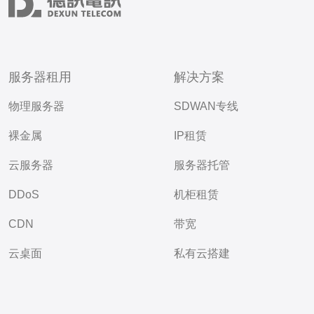
服务器租用
解决方案
物理服务器
SDWAN专线
裸金属
IP租赁
云服务器
服务器托管
DDoS
机柜租赁
CDN
带宽
云桌面
私有云搭建