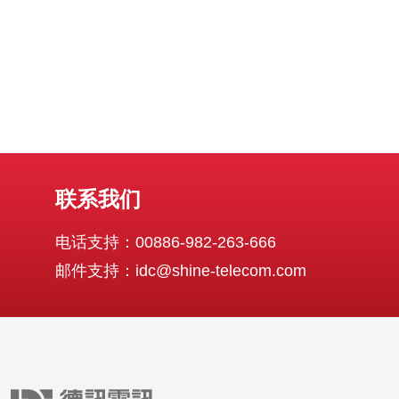
联系我们
电话支持：00886-982-263-666
邮件支持：idc@shine-telecom.com