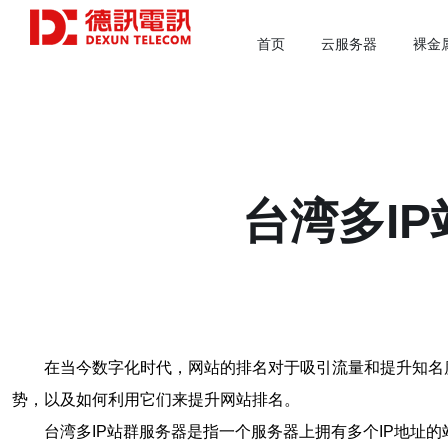
首页
云服务器
裸金
台湾多I
在当今数字化时代，网站的排名对于吸引流量和提升知名
势，以及如何利用它们来提升网站排名。
台湾多IP站群服务器是指一个服务器上拥有多个IP地址