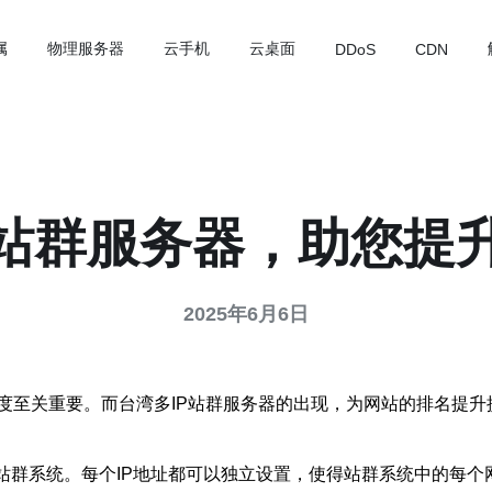
属
物理服务器
云手机
云桌面
DDoS
CDN
P站群服务器，助您提
2025年6月6日
度至关重要。而台湾多IP站群服务器的出现，为网站的排名提升
的站群系统。每个IP地址都可以独立设置，使得站群系统中的每个