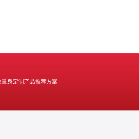
您量身定制产品推荐方案