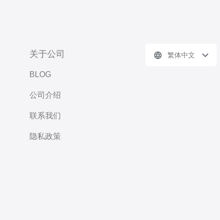
关于公司
繁体中文
BLOG
公司介绍
联系我们
隐私政策