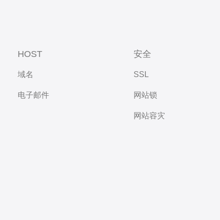
HOST
安全
域名
SSL
电子邮件
网站锁
网站容灾