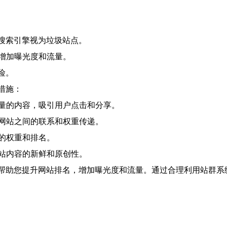
被搜索引擎视为垃圾站点。
增加曝光度和流量。
险。
措施：
量的内容，吸引用户点击和分享。
网站之间的联系和权重传递。
的权重和排名。
站内容的新鲜和原创性。
以帮助您提升网站排名，增加曝光度和流量。通过合理利用站群