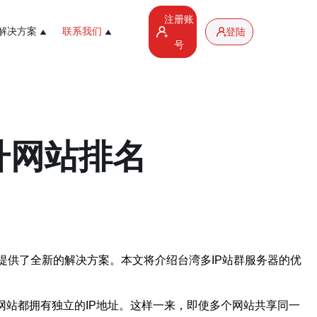
注册账
解决方案
联系我们
登陆
号
升网站排名
提供了全新的解决方案。本文将介绍台湾多IP站群服务器的优
网站都拥有独立的IP地址。这样一来，即使多个网站共享同一