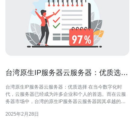
台湾原生IP服务器云服务器：优质选
择。
台湾原生IP服务器云服务器：优质选择 在当今数字化时
代，云服务器已经成为许多企业和个人的首选。而在云服
务器市场中，台湾的原生IP服务器云服务器因其卓越的性
能和优质的服务而成为了许多人的理想选择。 台湾原生IP
2025年2月28日
服务器的最大特点就是其拥有独立的原生IP地址。相比起
其他服务器，原生IP服务器能够提供更高的稳定性和安全
性。这意味着用户