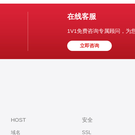
在线客服
1V1免费咨询专属顾问，为
立即咨询
HOST
安全
域名
SSL