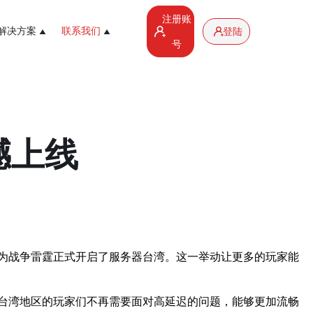
注册账
解决方案
联系我们
登陆
号
撼上线
为战争雷霆正式开启了服务器台湾。这一举动让更多的玩家能
台湾地区的玩家们不再需要面对高延迟的问题，能够更加流畅