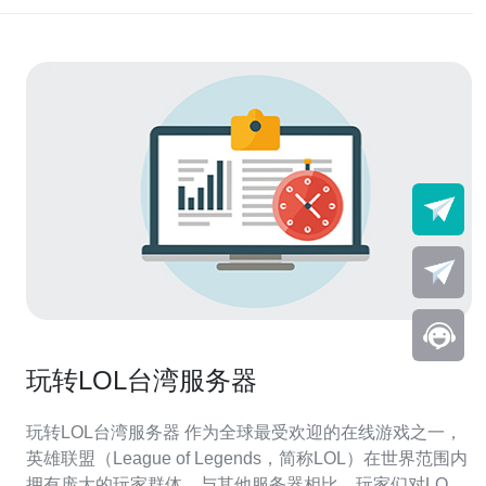
玩转LOL台湾服务器
玩转LOL台湾服务器 作为全球最受欢迎的在线游戏之一，
英雄联盟（League of Legends，简称LOL）在世界范围内
拥有庞大的玩家群体。与其他服务器相比，玩家们对LOL