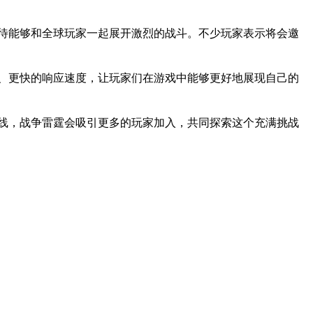
待能够和全球玩家一起展开激烈的战斗。不少玩家表示将会邀
、更快的响应速度，让玩家们在游戏中能够更好地展现自己的
线，战争雷霆会吸引更多的玩家加入，共同探索这个充满挑战