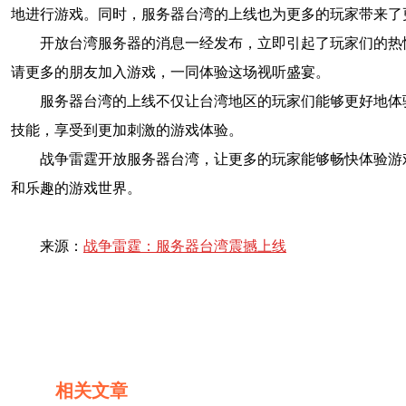
地进行游戏。同时，服务器台湾的上线也为更多的玩家带来了
开放台湾服务器的消息一经发布，立即引起了玩家们的热
请更多的朋友加入游戏，一同体验这场视听盛宴。
服务器台湾的上线不仅让台湾地区的玩家们能够更好地体
技能，享受到更加刺激的游戏体验。
战争雷霆开放服务器台湾，让更多的玩家能够畅快体验游
和乐趣的游戏世界。
来源：
战争雷霆：服务器台湾震撼上线
相关文章