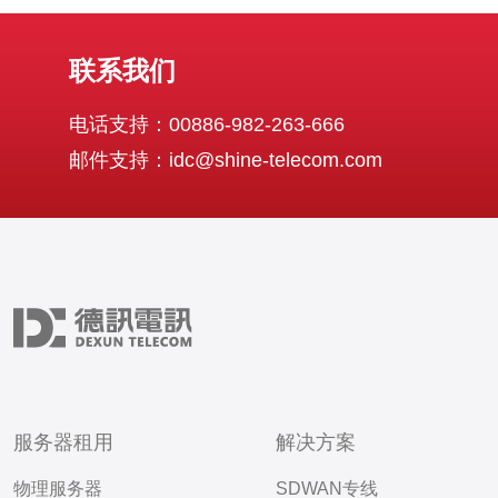
联系我们
电话支持：00886-982-263-666
邮件支持：idc@shine-telecom.com
服务器租用
解决方案
物理服务器
SDWAN专线