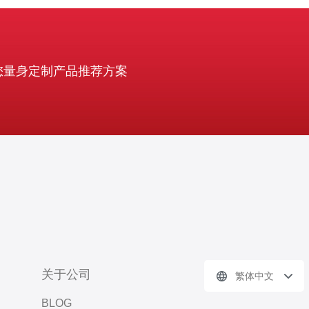
您量身定制产品推荐方案
关于公司
繁体中文
BLOG