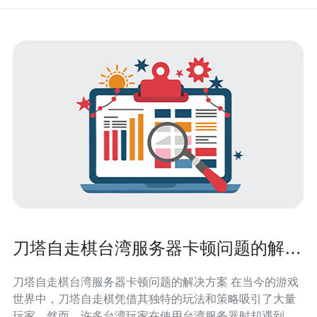
刀塔自走棋台湾服务器卡顿问题的解决
方案
刀塔自走棋台湾服务器卡顿问题的解决方案 在当今的游戏
世界中，刀塔自走棋凭借其独特的玩法和策略吸引了大量
玩家。然而，许多台湾玩家在使用台湾服务器时却遇到了