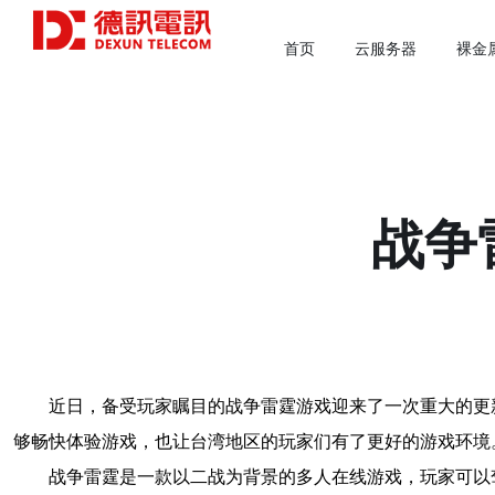
首页
云服务器
裸金
战争
近日，备受玩家瞩目的战争雷霆游戏迎来了一次重大的更
够畅快体验游戏，也让台湾地区的玩家们有了更好的游戏环境
战争雷霆是一款以二战为背景的多人在线游戏，玩家可以