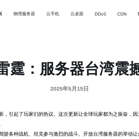
属
物理服务器
云手机
云桌面
DDoS
CDN
雷霆：服务器台湾震
2025年5月15日
新，引起了玩家们的热议。这次更新让全球玩家都为之振奋，因
。
驾驶各种战机、坦克参与激烈的战斗。开放台湾服务器的举动让