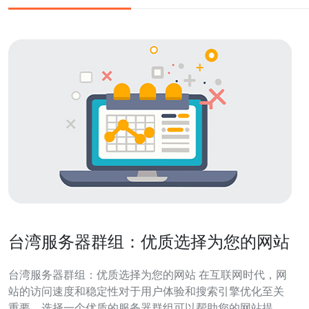
台湾服务器群组：优质选择为您的网站
台湾服务器群组：优质选择为您的网站 在互联网时代，网
站的访问速度和稳定性对于用户体验和搜索引擎优化至关
重要。选择一个优质的服务器群组可以帮助您的网站提供