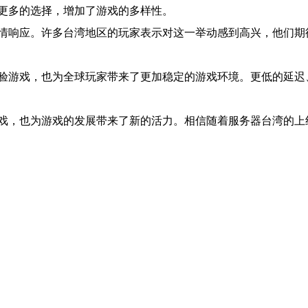
更多的选择，增加了游戏的多样性。
情响应。许多台湾地区的玩家表示对这一举动感到高兴，他们期
验游戏，也为全球玩家带来了更加稳定的游戏环境。更低的延迟
戏，也为游戏的发展带来了新的活力。相信随着服务器台湾的上