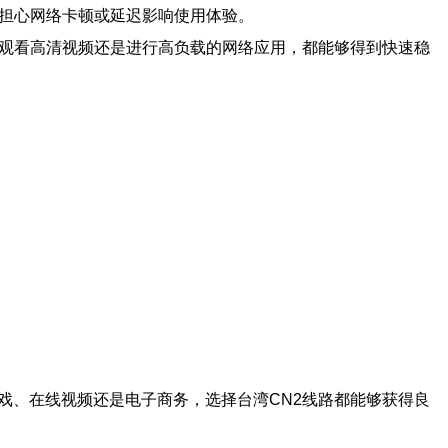
需担心网络卡顿或延迟影响使用体验。
线观看高清视频还是进行高负载的网络应用，都能够得到快速稳
戏、在线视频还是电子商务，选择台湾CN2线路都能够获得良