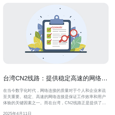
台湾CN2线路：提供稳定高速的网络连
接
在当今数字化时代，网络连接的质量对于个人和企业来说
至关重要。稳定、高速的网络连接是保证工作效率和用户
体验的关键因素之一。而在台湾，CN2线路正是提供了这
样一种优质网络连接。 CN2线路是指中国电信的第二代国
2025年4月11日