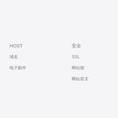
HOST
安全
域名
SSL
电子邮件
网站锁
网站容灾