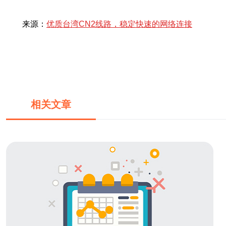
来源：
优质台湾CN2线路，稳定快速的网络连接
相关文章