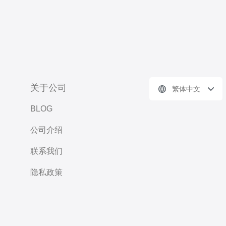
关于公司
繁体中文
BLOG
公司介绍
联系我们
隐私政策