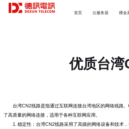
首页
云服务器
裸金
优质台湾
台湾CN2线路是指通过互联网连接台湾地区的网络线路。CN
了高质量的网络连接，适用于各种互联网应用。
1. 稳定性：台湾CN2线路采用了高级的网络设备和技