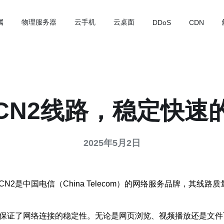
属
物理服务器
云手机
云桌面
DDoS
CDN
CN2线路，稳定快速
2025年5月2日
2是中国电信（China Telecom）的网络服务品牌，其线
术，保证了网络连接的稳定性。无论是网页浏览、视频播放还是文