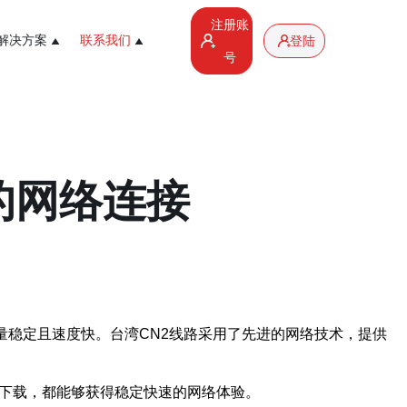
注册账
解决方案
联系我们
登陆
号
的网络连接
路质量稳定且速度快。台湾CN2线路采用了先进的网络技术，提供
件下载，都能够获得稳定快速的网络体验。