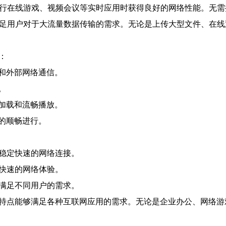
在进行在线游戏、视频会议等实时应用时获得良好的网络性能。无
以满足用户对于大流量数据传输的需求。无论是上传大型文件、在
：
和外部网络通信。
。
加载和流畅播放。
的顺畅进行。
供稳定快速的网络连接。
得快速的网络体验。
，满足不同用户的需求。
的特点能够满足各种互联网应用的需求。无论是企业办公、网络游