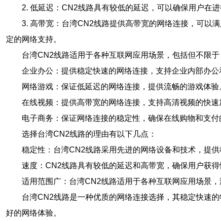
2. 低延迟：CN2线路具有较低的延迟，可以确保用户
3. 高带宽：台湾CN2线路提供高带宽的网络连接，可
定的网络支持。
台湾CN2线路适用于各种互联网应用场景，包括但不限于
企业办公：提供稳定快速的网络连接，支持企业内部办公
网络游戏：保证低延迟的网络连接，提供流畅的游戏体验
在线视频：提供高带宽的网络连接，支持高清视频的快速
电子商务：保证网络连接的稳定性，确保在线购物和支付
选择台湾CN2线路的理由有以下几点：
稳定性：台湾CN2线路采用先进的网络设备和技术，提
速度：CN2线路具有较低的延迟和高带宽，确保用户获
适用范围广：台湾CN2线路适用于各种互联网应用场景
台湾CN2线路是一种优质的网络连接选择，其稳定快速
好的网络体验。