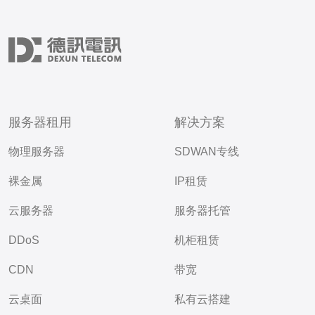
服务器租用
解决方案
物理服务器
SDWAN专线
裸金属
IP租赁
云服务器
服务器托管
DDoS
机柜租赁
CDN
带宽
云桌面
私有云搭建