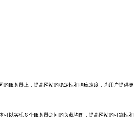
同的服务器上，提高网站的稳定性和响应速度，为用户提供更
体可以实现多个服务器之间的负载均衡，提高网站的可靠性和