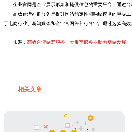
企业官网是企业展示形象和提供信息的重要平台。通过台
高效台湾站群服务是提升网站稳定性和响应速度的重要工
于电商行业、新闻媒体和企业官网等各行各业。通过选择高效
来源：
高效台湾站群服务：大带宽服务器助力网站发展
相关文章