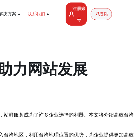
注册账
解决方案
联系我们
登陆
号
助力网站发展
，站群服务成为了许多企业选择的利器。本文将介绍高效台湾
入台湾地区，利用台湾地理位置的优势，为企业提供更加高效