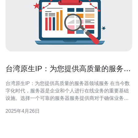
台湾原生IP：为您提供高质量的服务器
领域服务
台湾原生IP：为您提供高质量的服务器领域服务 在当今数
字化时代，服务器是企业和个人进行在线业务的重要基础
设施。选择一个可靠的服务器服务提供商对于确保业务的
可靠性和性能至关重要。台湾原生IP是一家致力于为客户
2025年4月26日
提供高质量服务器服务的领先公司。 1. 高质量的服务器设
备：台湾原生IP使用最新的服务器设备，确保客户在使