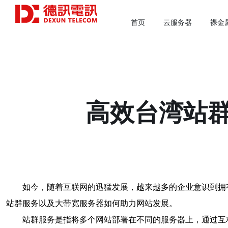
首页
云服务器
裸金
高效台湾站
如今，随着互联网的迅猛发展，越来越多的企业意识到拥
站群服务以及大带宽服务器如何助力网站发展。
站群服务是指将多个网站部署在不同的服务器上，通过互