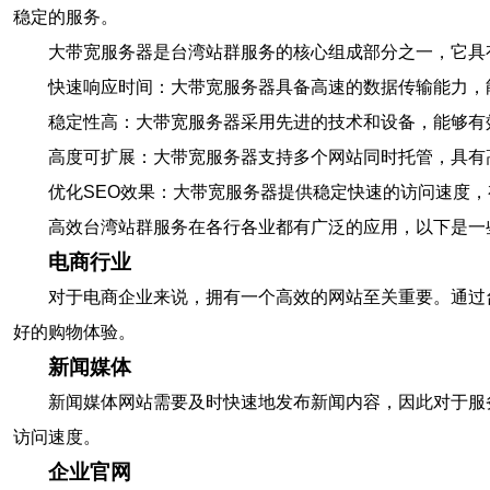
稳定的服务。
大带宽服务器是台湾站群服务的核心组成部分之一，它具
快速响应时间：大带宽服务器具备高速的数据传输能力，
稳定性高：大带宽服务器采用先进的技术和设备，能够有
高度可扩展：大带宽服务器支持多个网站同时托管，具有
优化SEO效果：大带宽服务器提供稳定快速的访问速度
高效台湾站群服务在各行各业都有广泛的应用，以下是一
电商行业
对于电商企业来说，拥有一个高效的网站至关重要。通过
好的购物体验。
新闻媒体
新闻媒体网站需要及时快速地发布新闻内容，因此对于服
访问速度。
企业官网