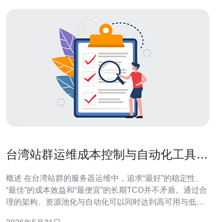
台湾站群运维成本控制与自动化工具选
型经验总结
概述 在台湾站群的服务器运维中，追求“最好”的稳定性、
“最佳”的成本效益和“最便宜”的长期TCO并不矛盾。通过合
理的架构、资源池化与自动化可以同时达到高可用与低成
本。本文围绕运维成本控制与自动化工具选型做系统性的