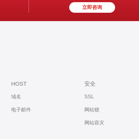
立即咨询
HOST
安全
域名
SSL
电子邮件
网站锁
网站容灾