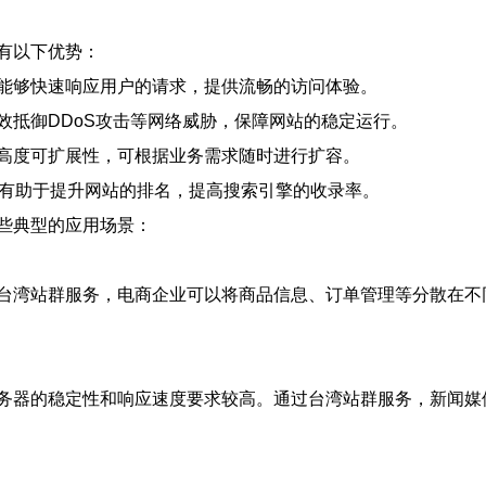
有以下优势：
能够快速响应用户的请求，提供流畅的访问体验。
效抵御DDoS攻击等网络威胁，保障网站的稳定运行。
高度可扩展性，可根据业务需求随时进行扩容。
，有助于提升网站的排名，提高搜索引擎的收录率。
些典型的应用场景：
台湾站群服务，电商企业可以将商品信息、订单管理等分散在不
务器的稳定性和响应速度要求较高。通过台湾站群服务，新闻媒