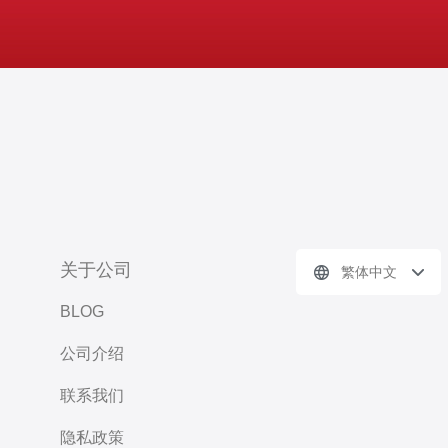
关于公司
繁体中文
BLOG
公司介绍
联系我们
隐私政策