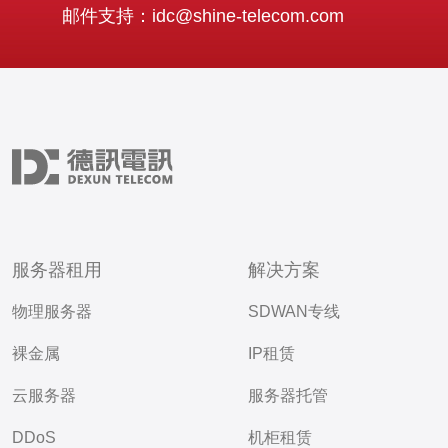
邮件支持：idc@shine-telecom.com
服务器租用
解决方案
物理服务器
SDWAN专线
裸金属
IP租赁
云服务器
服务器托管
DDoS
机柜租赁