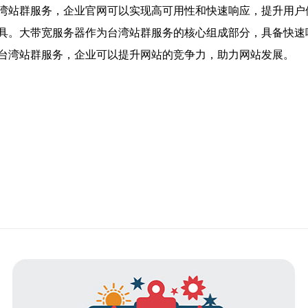
湾站群服务，企业官网可以实现高可用性和快速响应，提升用户
具。大带宽服务器作为台湾站群服务的核心组成部分，具备快速
台湾站群服务，企业可以提升网站的竞争力，助力网站发展。