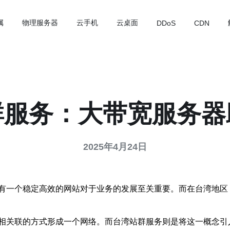
属
物理服务器
云手机
云桌面
DDoS
CDN
群服务：大带宽服务器
2025年4月24日
有一个稳定高效的网站对于业务的发展至关重要。而在台湾地区
相关联的方式形成一个网络。而台湾站群服务则是将这一概念引