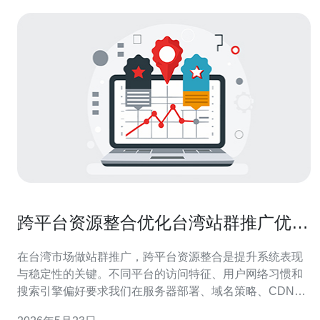
跨平台资源整合优化台湾站群推广优化
系统表现
在台湾市场做站群推广，跨平台资源整合是提升系统表现
与稳定性的关键。不同平台的访问特征、用户网络习惯和
搜索引擎偏好要求我们在服务器部署、域名策略、CDN加
速与安全防护上做出整体规划，从而实现更高的收录率、