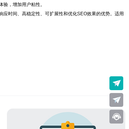
体验，增加用户粘性。
响应时间、高稳定性、可扩展性和优化SEO效果的优势。适用