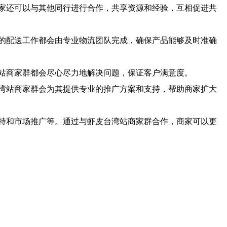
家还可以与其他同行进行合作，共享资源和经验，互相促进共
的配送工作都会由专业物流团队完成，确保产品能够及时准确
站商家群都会尽心尽力地解决问题，保证客户满意度。
湾站商家群会为其提供专业的推广方案和支持，帮助商家扩大
持和市场推广等。通过与虾皮台湾站商家群合作，商家可以更