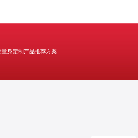
您量身定制产品推荐方案