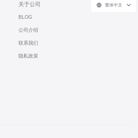
关于公司
繁体中文
BLOG
公司介绍
联系我们
隐私政策