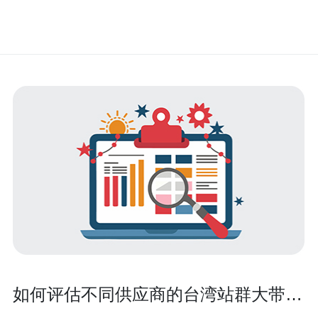
如何评估不同供应商的台湾站群大带宽
服务器服务质量与SLA