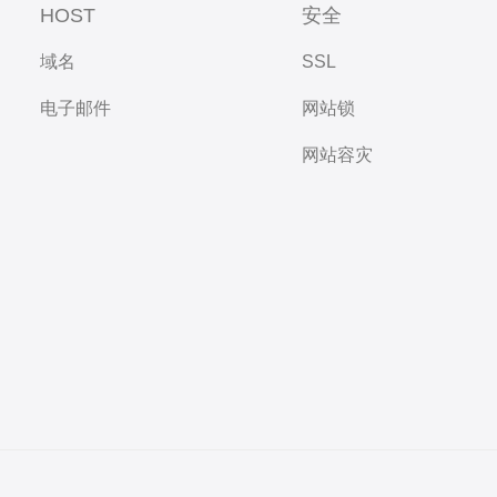
HOST
安全
域名
SSL
电子邮件
网站锁
网站容灾