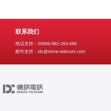
联系我们
电话支持：00886-982-263-666
邮件支持：idc@shine-telecom.com