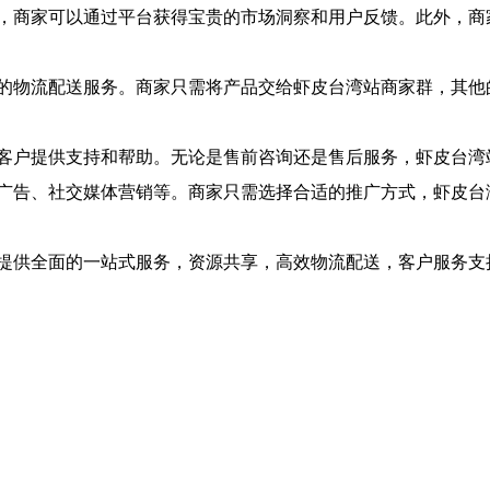
，商家可以通过平台获得宝贵的市场洞察和用户反馈。此外，商
的物流配送服务。商家只需将产品交给虾皮台湾站商家群，其他
客户提供支持和帮助。无论是售前咨询还是售后服务，虾皮台湾
广告、社交媒体营销等。商家只需选择合适的推广方式，虾皮台
提供全面的一站式服务，资源共享，高效物流配送，客户服务支