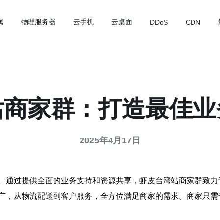
属
物理服务器
云手机
云桌面
DDoS
CDN
站商家群：打造最佳业
2025年4月17日
。通过提供全面的业务支持和资源共享，虾皮台湾站商家群致力
广，从物流配送到客户服务，全方位满足商家的需求。商家只需