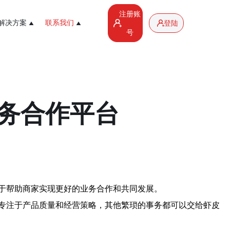
注册账
解决方案
联系我们
登陆
号
务合作平台
于帮助商家实现更好的业务合作和共同发展。
专注于产品质量和经营策略，其他繁琐的事务都可以交给虾皮