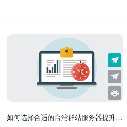
如何选择合适的台湾群站服务器提升网
站稳定性