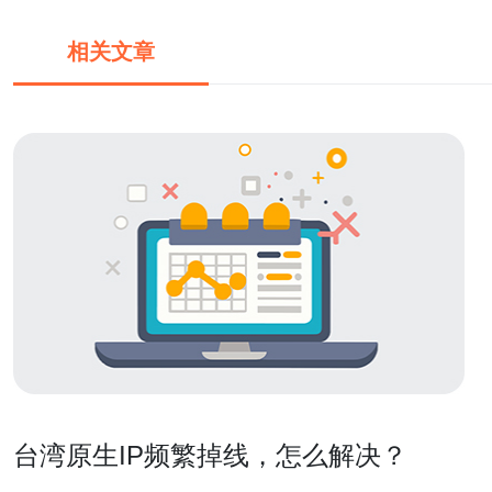
相关文章
台湾原生IP频繁掉线，怎么解决？