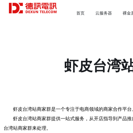
首页
云服务器
裸金
虾皮台湾
虾皮台湾站商家群是一个专注于电商领域的商家合作平台
虾皮台湾站商家群提供一站式服务，从开店指导到产品推
台湾站商家群来处理。