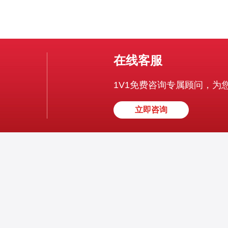
在线客服
1V1免费咨询专属顾问，为
立即咨询