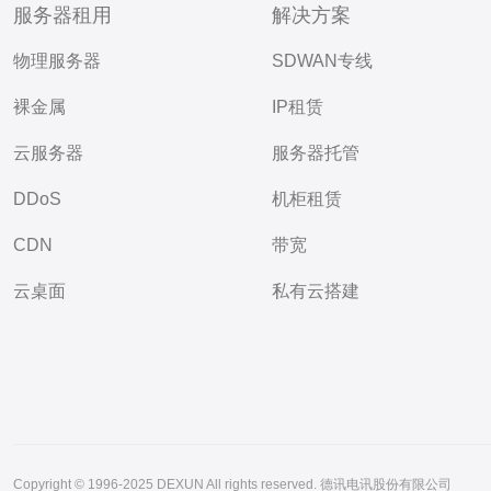
服务器租用
解决方案
物理服务器
SDWAN专线
裸金属
IP租赁
云服务器
服务器托管
DDoS
机柜租赁
CDN
带宽
云桌面
私有云搭建
Copyright © 1996-2025 DEXUN All rights reserved. 德讯电讯股份有限公司