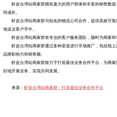
虾皮台湾站商家群拥有庞大的用户群体和丰富的销售数据
同成长。
虾皮台湾站商家群与知名的物流公司合作，提供高效可靠
地送达客户手中。
虾皮台湾站商家群有专业的客户服务团队，随时为商家和
虾皮台湾站商家群通过多种渠道进行市场推广，包括线上
品牌影响力和销售额。
虾皮台湾站商家群致力于打造最佳业务合作平台，为商家
好地开展业务，实现共同发展。
来源：
虾皮台湾站商家群：打造最佳业务合作平台