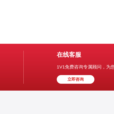
在线客服
1V1免费咨询专属顾问，为
立即咨询