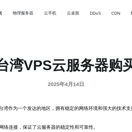
属
物理服务器
云手机
云桌面
DDoS
CDN
台湾VPS云服务器购
2025年4月14日
台湾作为一个发达的地区，拥有稳定的网络环境和强大的技术支持
速网络连接，保证了云服务器的稳定性和可靠性。