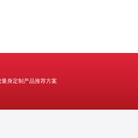
您量身定制产品推荐方案