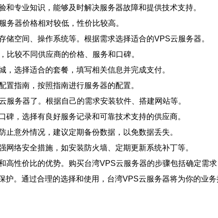
经验和专业知识，能够及时解决服务器故障和提供技术支持。
云服务器价格相对较低，性价比较高。
、存储空间、操作系统等。根据需求选择适合的VPS云服务器。
应商，比较不同供应商的价格、服务和口碑。
商城，选择适合的套餐，填写相关信息并完成支付。
和配置指南，按照指南进行服务器的配置。
PS云服务器了。根据自己的需求安装软件、搭建网站等。
和口碑，选择有良好服务记录和可靠技术支持的供应商。
了防止意外情况，建议定期备份数据，以免数据丢失。
加强网络安全措施，如安装防火墙、定期更新系统补丁等。
持和高性价比的优势。购买台湾VPS云服务器的步骤包括确定需
保护。通过合理的选择和使用，台湾VPS云服务器将为你的业务