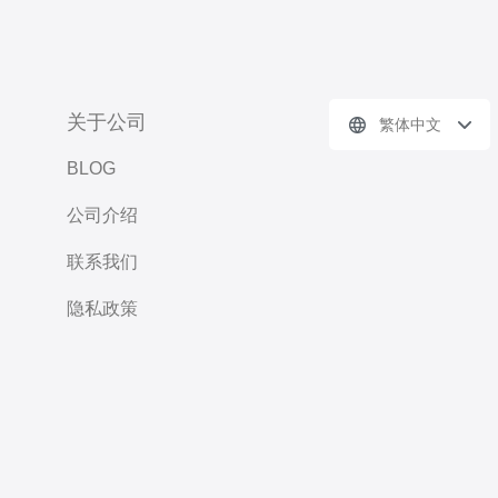
关于公司
繁体中文
BLOG
公司介绍
联系我们
隐私政策