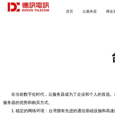
首页
云服务器
裸金
在当前数字化时代，云服务器成为了企业和个人的首选。
服务器的优势和购买方式。
1. 稳定的网络环境：台湾拥有先进的通信基础设施和高