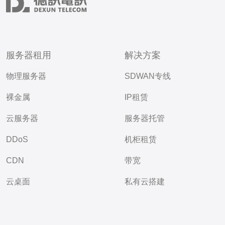
服务器租用
解决方案
物理服务器
SDWAN专线
裸金属
IP租赁
云服务器
服务器托管
DDoS
机柜租赁
CDN
带宽
云桌面
私有云搭建