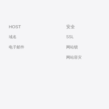
HOST
安全
域名
SSL
电子邮件
网站锁
网站容灾