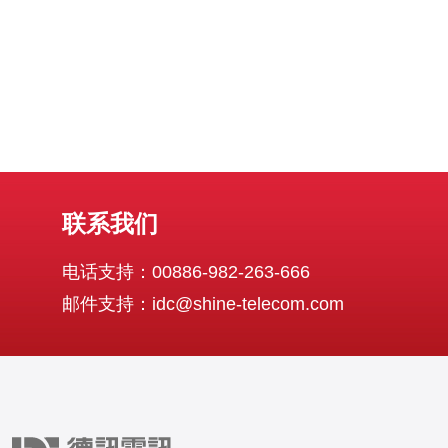
联系我们
电话支持：00886-982-263-666
邮件支持：idc@shine-telecom.com