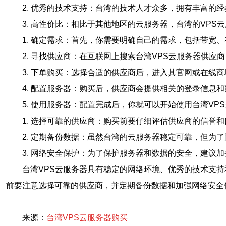
2. 优秀的技术支持：台湾的技术人才众多，拥有丰富的
3. 高性价比：相比于其他地区的云服务器，台湾的VPS
1. 确定需求：首先，你需要明确自己的需求，包括带宽
2. 寻找供应商：在互联网上搜索台湾VPS云服务器供
3. 下单购买：选择合适的供应商后，进入其官网或在线
4. 配置服务器：购买后，供应商会提供相关的登录信息
5. 使用服务器：配置完成后，你就可以开始使用台湾V
1. 选择可靠的供应商：购买前要仔细评估供应商的信誉
2. 定期备份数据：虽然台湾的云服务器稳定可靠，但为
3. 网络安全保护：为了保护服务器和数据的安全，建议
台湾VPS云服务器具有稳定的网络环境、优秀的技术支
前要注意选择可靠的供应商，并定期备份数据和加强网络安全
来源：
台湾VPS云服务器购买