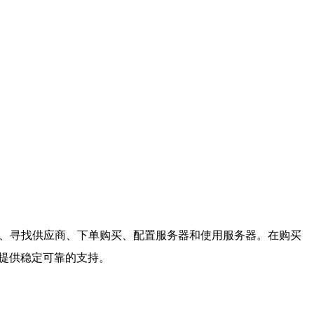
求、寻找供应商、下单购买、配置服务器和使用服务器。在购买
提供稳定可靠的支持。