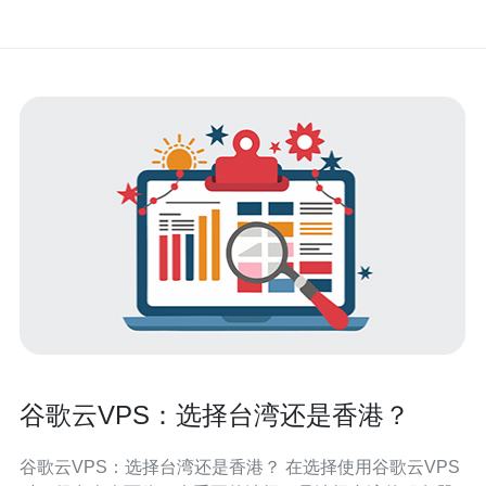
谷歌云VPS：选择台湾还是香港？
谷歌云VPS：选择台湾还是香港？ 在选择使用谷歌云VPS