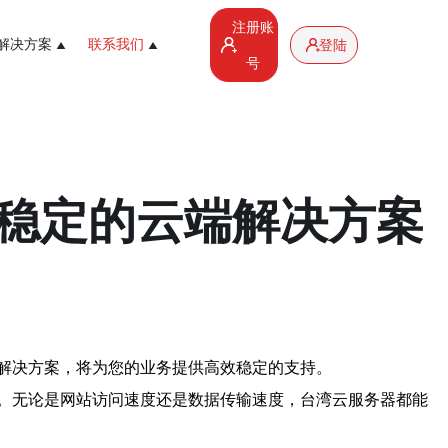
注册账
解决方案
联系我们
登陆
号
稳定的云端解决方案
解决方案，将为您的业务提供高效稳定的支持。
。无论是网站访问速度还是数据传输速度，台湾云服务器都能