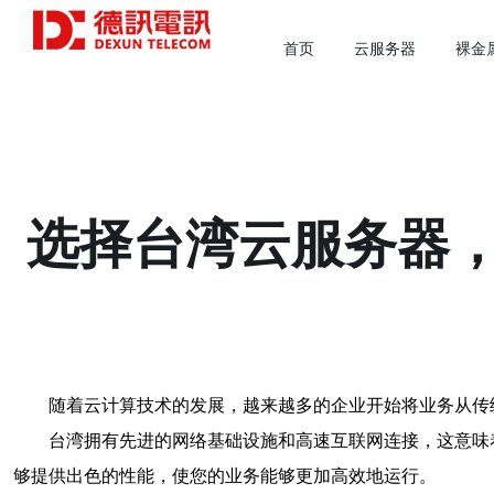
首页
云服务器
裸金
选择台湾云服务器
随着云计算技术的发展，越来越多的企业开始将业务从传
台湾拥有先进的网络基础设施和高速互联网连接，这意味
够提供出色的性能，使您的业务能够更加高效地运行。