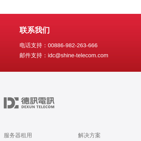
联系我们
电话支持：00886-982-263-666
邮件支持：idc@shine-telecom.com
服务器租用
解决方案