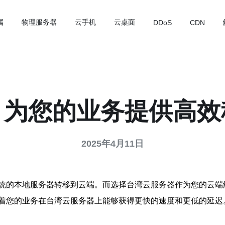
属
物理服务器
云手机
云桌面
DDoS
CDN
，为您的业务提供高效
2025年4月11日
统的本地服务器转移到云端。而选择台湾云服务器作为您的云端
着您的业务在台湾云服务器上能够获得更快的速度和更低的延迟