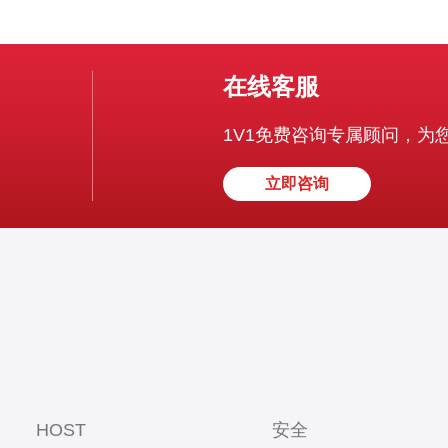
在线客服
1V1免费咨询专属顾问，为
立即咨询
HOST
安全