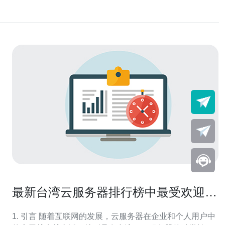
最新台湾云服务器排行榜中最受欢迎的
选项
1. 引言 随着互联网的发展，云服务器在企业和个人用户中