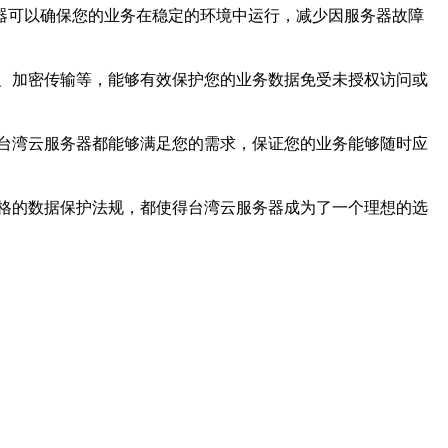
器可以确保您的业务在稳定的环境中运行，减少因服务器故障
、加密传输等，能够有效保护您的业务数据免受未授权访问或
台湾云服务器都能够满足您的需求，保证您的业务能够随时应
格的数据保护法规，都使得台湾云服务器成为了一个理想的选