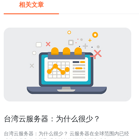
相关文章
台湾云服务器：为什么很少？
台湾云服务器：为什么很少？ 云服务器在全球范围内已经