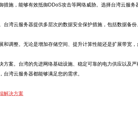
御措施，能够有效抵御DDoS攻击等网络威胁。选择台湾云服务
。台湾云服务器提供多层次的数据安全保护措施，包括数据备份
展和调整。无论是增加存储空间、提升计算性能还是扩展带宽，
决方案。台湾的先进网络基础设施、稳定可靠的电力供应以及严
，台湾云服务器都能够满足您的需求。
端解决方案