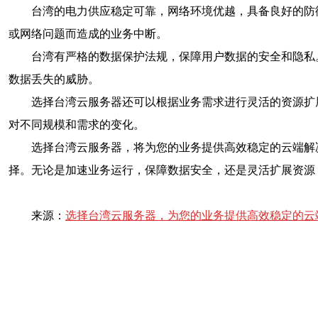
台湾的电力供应稳定可靠，网络环境优越，具备良好的防
或网络问题而造成的业务中断。
台湾有严格的数据保护法规，保障用户数据的安全和隐私
数据丢失的威胁。
选择台湾云服务器还可以根据业务需求进行灵活的资源扩
对不同规模和需求的变化。
选择台湾云服务器，将为您的业务提供高效稳定的云端解
择。无论是加速业务运行，保障数据安全，还是灵活扩展资源
来源：
选择台湾云服务器，为您的业务提供高效稳定的云