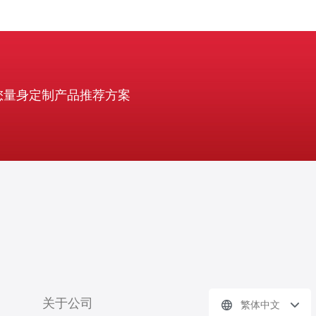
您量身定制产品推荐方案
关于公司
繁体中文