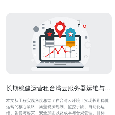
长期稳健运营租台湾云服务器运维与监
控实战指南
本文从工程实践角度总结了在台湾云环境上实现长期稳健
运营的核心策略，涵盖资源规划、监控手段、自动化运
维、备份与容灾、安全加固以及成本与合规管理。目标是