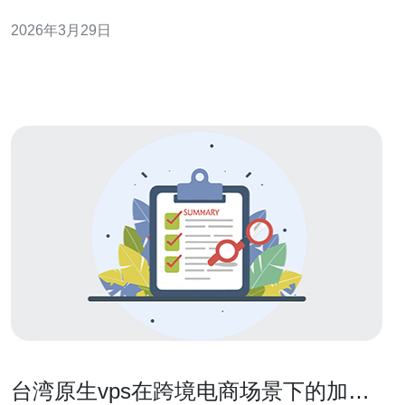
高）、或最便宜（成本最低）的部署策略各不相同。选择
2026年3月29日
以单点廉价VPS换取短期成本节约，或以多机房冗余换取
长期可用性，取决于业务对可用性和延迟的要求。 台湾市
场与VPS定价背景 台湾的数据中心
台湾原生vps在跨境电商场景下的加速