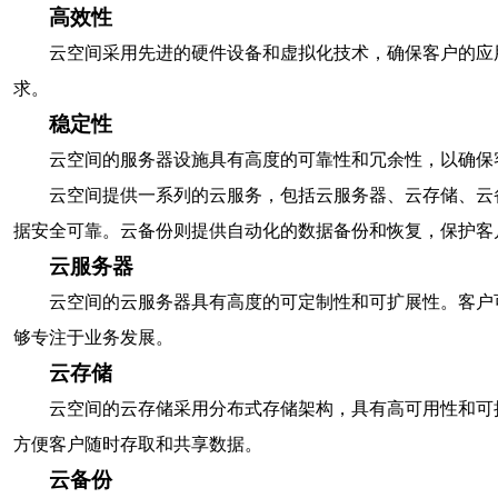
高效性
云空间采用先进的硬件设备和虚拟化技术，确保客户的应
求。
稳定性
云空间的服务器设施具有高度的可靠性和冗余性，以确保
云空间提供一系列的云服务，包括云服务器、云存储、云
据安全可靠。云备份则提供自动化的数据备份和恢复，保护客
云服务器
云空间的云服务器具有高度的可定制性和可扩展性。客户
够专注于业务发展。
云存储
云空间的云存储采用分布式存储架构，具有高可用性和可
方便客户随时存取和共享数据。
云备份