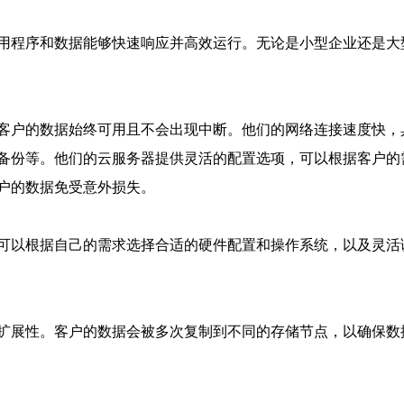
用程序和数据能够快速响应并高效运行。无论是小型企业还是大
客户的数据始终可用且不会出现中断。他们的网络连接速度快，
备份等。他们的云服务器提供灵活的配置选项，可以根据客户的
户的数据免受意外损失。
可以根据自己的需求选择合适的硬件配置和操作系统，以及灵活
扩展性。客户的数据会被多次复制到不同的存储节点，以确保数