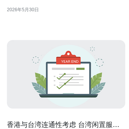
帮助运维和开发团队在本地法规与网络特性下，构建既稳
2026年5月30日
定又可扩展的生产环境，降低故障影响并提升恢复速度。
需要多少资源来保证台湾云服务器长期稳定运行? 评估资
源需求要基于业务峰值与容错目标。先通过历史
香港与台湾连通性考虑 台湾闲置服务