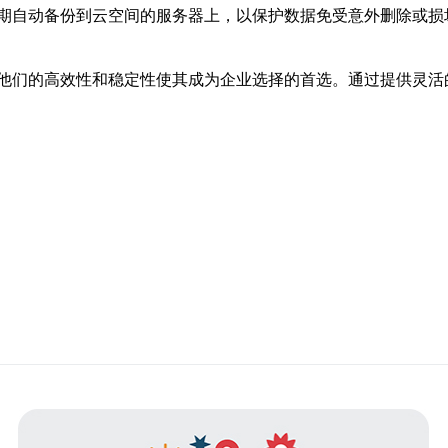
期自动备份到云空间的服务器上，以保护数据免受意外删除或损
他们的高效性和稳定性使其成为企业选择的首选。通过提供灵活