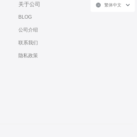
关于公司
繁体中文
BLOG
公司介绍
联系我们
隐私政策