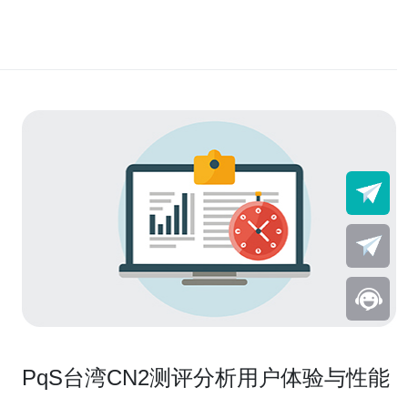
PqS台湾CN2测评分析用户体验与性能