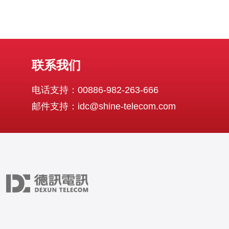
联系我们
电话支持：00886-982-263-666
邮件支持：idc@shine-telecom.com