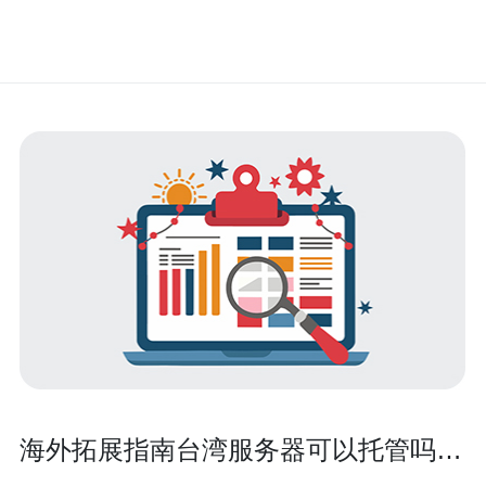
海外拓展指南台湾服务器可以托管吗对
业务连续性的影响分析