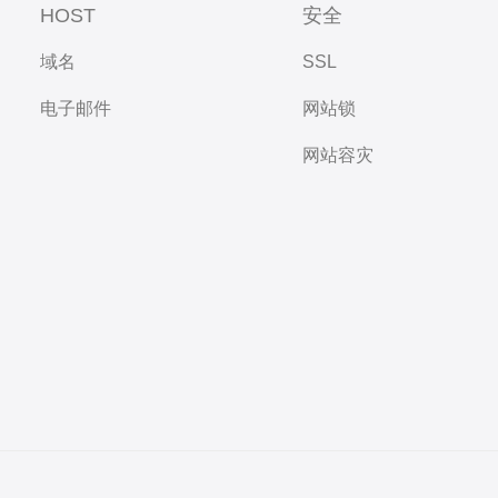
HOST
安全
域名
SSL
电子邮件
网站锁
网站容灾