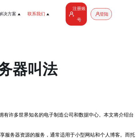
注册账
解决方案
联系我们
登陆
号
务器叫法
拥有许多世界知名的电子制造公司和数据中心。本文将介绍台
共享服务器资源的服务，通常适用于小型网站和个人博客。而托