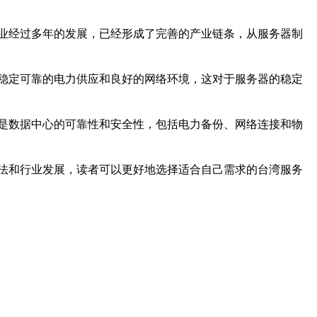
业经过多年的发展，已经形成了完善的产业链条，从服务器制
稳定可靠的电力供应和良好的网络环境，这对于服务器的稳定
是数据中心的可靠性和安全性，包括电力备份、网络连接和物
法和行业发展，读者可以更好地选择适合自己需求的台湾服务