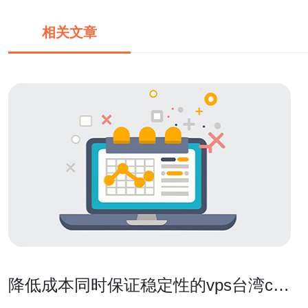
相关文章
降低成本同时保证稳定性的vps台湾cn2
采购技巧