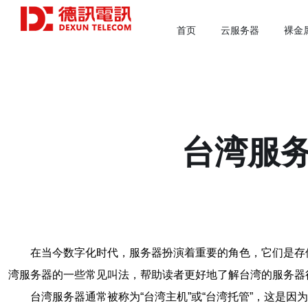
首页
云服务器
裸金
台湾服
在当今数字化时代，服务器扮演着重要的角色，它们是存
湾服务器的一些常见叫法，帮助读者更好地了解台湾的服务器
台湾服务器通常被称为“台湾主机”或“台湾托管”，这是