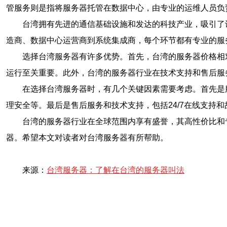
管服务则是指将服务器托管在数据中心，由专业的运维人员负
台湾拥有先进的通信基础设施和发达的科技产业，吸引了
造商、数据中心运营商到系统集成商，每个环节都有专业的服
选择台湾服务器有许多优势。首先，台湾的服务器价格相
运行至关重要。此外，台湾的服务器行业在技术支持和售后服
在选择台湾服务器时，有几个关键因素需要考虑。首先是
理安全等。最后是售后服务和技术支持，包括24/7在线支持
台湾的服务器行业在全球范围内享有盛誉，其高性价比和
器。希望本文对读者对台湾服务器有所帮助。
来源：
台湾服务器：了解在台湾的服务器叫法