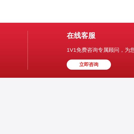
在线客服
1V1免费咨询专属顾问，为
立即咨询