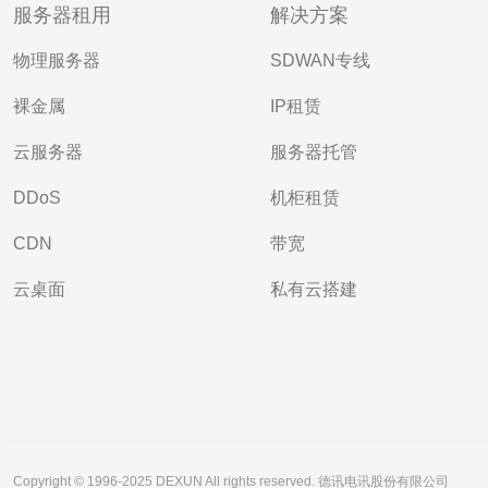
服务器租用
解决方案
物理服务器
SDWAN专线
裸金属
IP租赁
云服务器
服务器托管
DDoS
机柜租赁
CDN
带宽
云桌面
私有云搭建
Copyright © 1996-2025 DEXUN All rights reserved. 德讯电讯股份有限公司