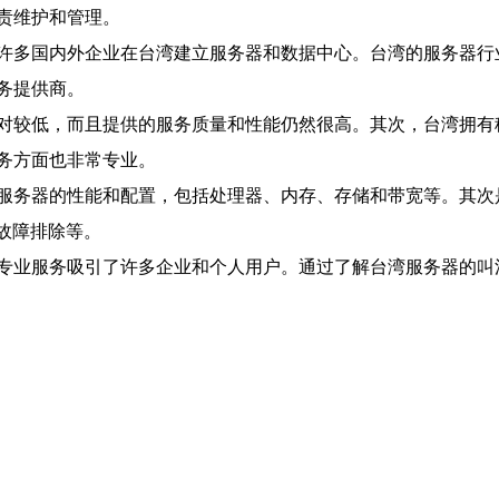
责维护和管理。
许多国内外企业在台湾建立服务器和数据中心。台湾的服务器行
务提供商。
对较低，而且提供的服务质量和性能仍然很高。其次，台湾拥有
务方面也非常专业。
服务器的性能和配置，包括处理器、内存、存储和带宽等。其次
和故障排除等。
专业服务吸引了许多企业和个人用户。通过了解台湾服务器的叫