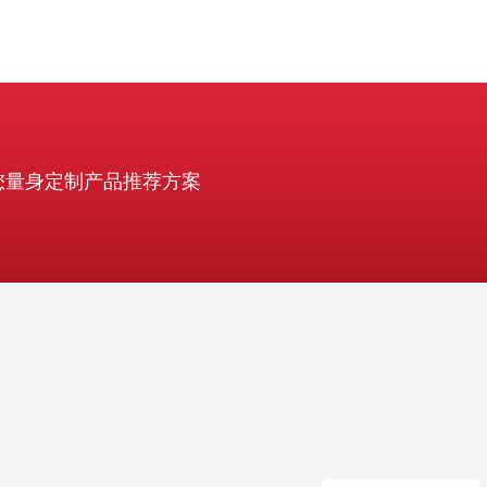
您量身定制产品推荐方案