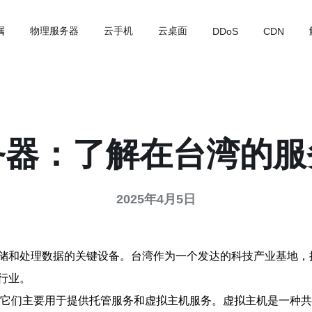
属
物理服务器
云手机
云桌面
DDoS
CDN
务器：了解在台湾的服
2025年4月5日
储和处理数据的关键设备。台湾作为一个发达的科技产业基地，
行业。
因为它们主要用于提供托管服务和虚拟主机服务。虚拟主机是一种