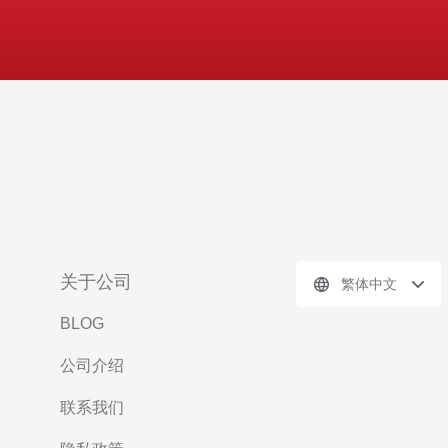
关于公司
繁体中文
BLOG
公司介绍
联系我们