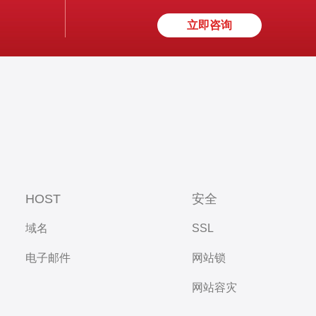
立即咨询
HOST
安全
域名
SSL
电子邮件
网站锁
网站容灾