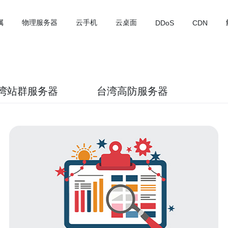
属
物理服务器
云手机
云桌面
DDoS
CDN
湾站群服务器
台湾高防服务器