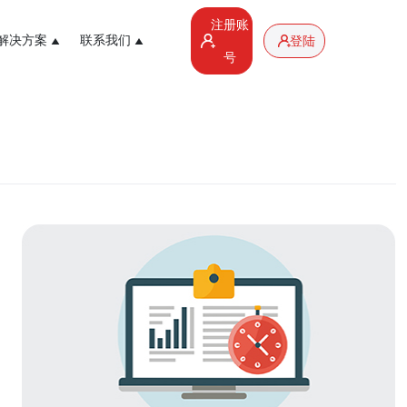
注册账
解决方案
联系我们
登陆
号