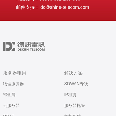
邮件支持：idc@shine-telecom.com
服务器租用
解决方案
物理服务器
SDWAN专线
裸金属
IP租赁
云服务器
服务器托管