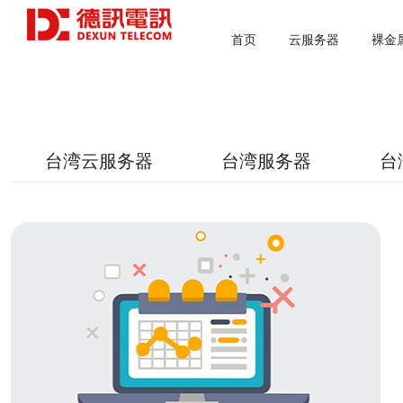
首页
云服务器
裸金
台湾云服务器
台湾服务器
台