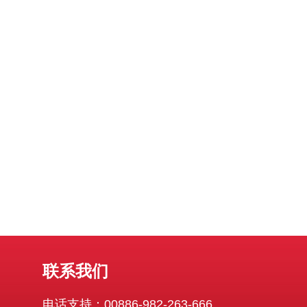
联系我们
电话支持：00886-982-263-666