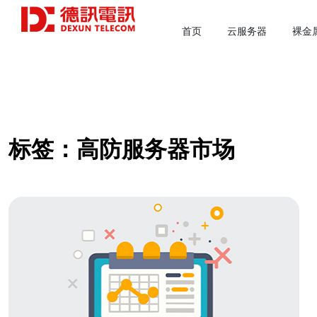
首页
云服务器
裸金
标签：高防服务器市场