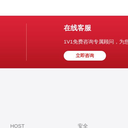
在线客服
1V1免费咨询专属顾问，为
立即咨询
HOST
安全