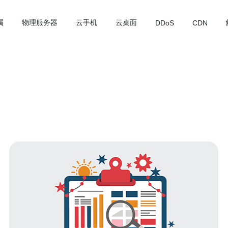
属
物理服务器
云手机
云桌面
DDoS
CDN