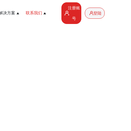
注册账
解决方案
联系我们
登陆
号