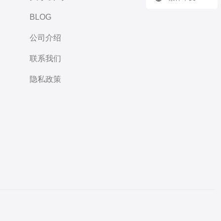
BLOG
公司介绍
联系我们
隐私政策