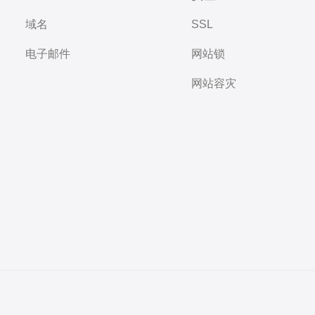
域名
SSL
电子邮件
网站锁
网站容灾