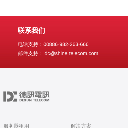
联系我们
电话支持：00886-982-263-666
邮件支持：idc@shine-telecom.com
服务器租用
解决方案