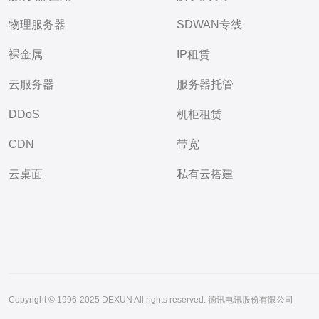
物理服务器
SDWAN专线
裸金属
IP租赁
云服务器
服务器托管
DDoS
机柜租赁
CDN
带宽
云桌面
私有云搭建
Copyright © 1996-2025 DEXUN All rights reserved. 德讯电讯股份有限公司