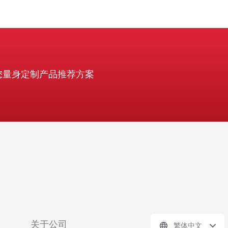
您量身定制产品推荐方案
关于公司
繁体中文